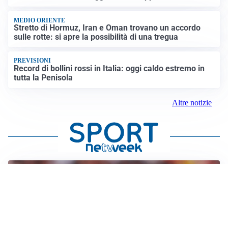
MEDIO ORIENTE
Stretto di Hormuz, Iran e Oman trovano un accordo
sulle rotte: si apre la possibilità di una tregua
PREVISIONI
Record di bollini rossi in Italia: oggi caldo estremo in
tutta la Penisola
Altre notizie