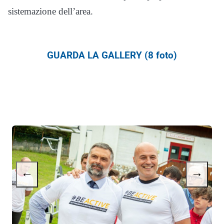
sistemazione dell’area.
GUARDA LA GALLERY (8 foto)
←
→