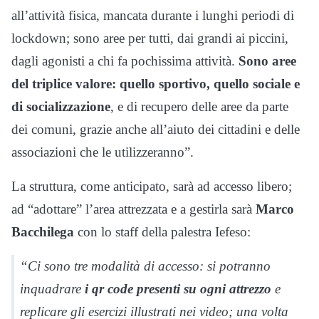
all’attività fisica, mancata durante i lunghi periodi di
lockdown; sono aree per tutti, dai grandi ai piccini,
dagli agonisti a chi fa pochissima attività.
Sono aree
del triplice valore: quello sportivo, quello sociale e
di socializzazione
, e di recupero delle aree da parte
dei comuni, grazie anche all’aiuto dei cittadini e delle
associazioni che le utilizzeranno”.
La struttura, come anticipato, sarà ad accesso libero;
ad “adottare” l’area attrezzata e a gestirla sarà
Marco
Bacchilega
con lo staff della palestra Iefeso:
“Ci sono tre modalità di accesso: si potranno
inquadrare
i qr code presenti su ogni attrezzo
e
replicare gli esercizi illustrati nei video; una volta