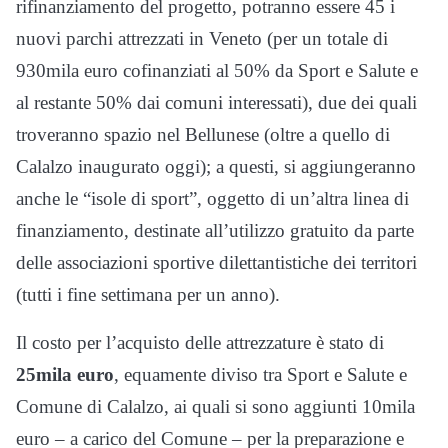
rifinanziamento del progetto, potranno essere 45 i
nuovi parchi attrezzati in Veneto (per un totale di
930mila euro cofinanziati al 50% da Sport e Salute e
al restante 50% dai comuni interessati), due dei quali
troveranno spazio nel Bellunese (oltre a quello di
Calalzo inaugurato oggi); a questi, si aggiungeranno
anche le “isole di sport”, oggetto di un’altra linea di
finanziamento, destinate all’utilizzo gratuito da parte
delle associazioni sportive dilettantistiche dei territori
(tutti i fine settimana per un anno).
Il costo per l’acquisto delle attrezzature è stato di
25mila euro
, equamente diviso tra Sport e Salute e
Comune di Calalzo, ai quali si sono aggiunti 10mila
euro – a carico del Comune – per la preparazione e