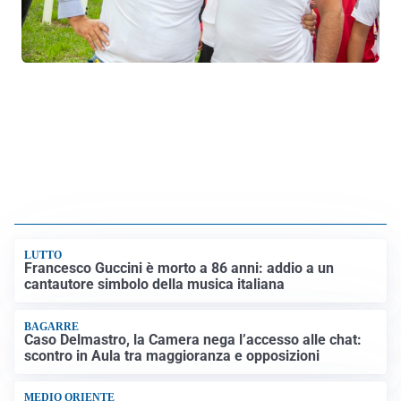
LUTTO
Francesco Guccini è morto a 86 anni: addio a un
cantautore simbolo della musica italiana
BAGARRE
Caso Delmastro, la Camera nega l’accesso alle chat:
scontro in Aula tra maggioranza e opposizioni
MEDIO ORIENTE