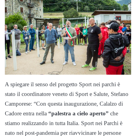
A spiegare il senso del progetto Sport nei parchi è
stato il coordinatore veneto di Sport e Salute, Stefano
Camporese: “Con questa inaugurazione, Calalzo di
Cadore entra nella
“palestra a cielo aperto”
che
stiamo realizzando in tutta Italia. Sport nei Parchi è
nato nel post-pandemia per riavvicinare le persone