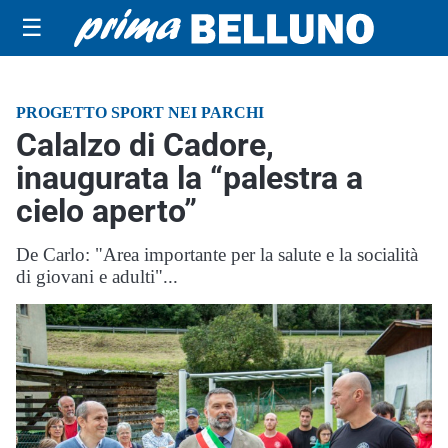
☰
PROGETTO SPORT NEI PARCHI
Calalzo di Cadore,
inaugurata la “palestra a
cielo aperto”
De Carlo: "Area importante per la salute e la socialità
di giovani e adulti"...