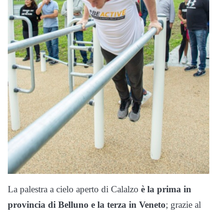
La palestra a cielo aperto di Calalzo
è la prima in
provincia di Belluno e la terza in Veneto
; grazie al