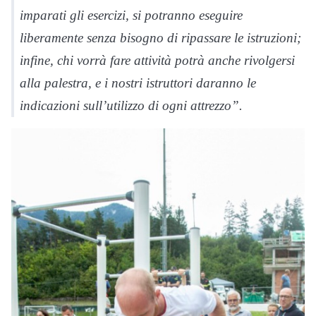
imparati gli esercizi, si potranno eseguire
liberamente senza bisogno di ripassare le istruzioni;
infine, chi vorrà fare attività potrà anche rivolgersi
alla palestra, e i nostri istruttori daranno le
indicazioni sull’utilizzo di ogni attrezzo”.