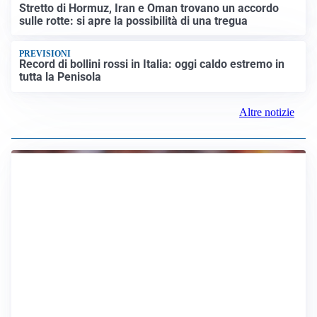
Stretto di Hormuz, Iran e Oman trovano un accordo
sulle rotte: si apre la possibilità di una tregua
PREVISIONI
Record di bollini rossi in Italia: oggi caldo estremo in
tutta la Penisola
Altre notizie