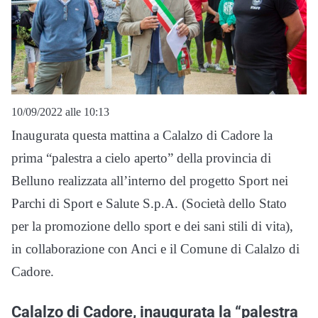
10/09/2022 alle 10:13
Inaugurata questa mattina a Calalzo di Cadore la
prima “palestra a cielo aperto” della provincia di
Belluno realizzata all’interno del progetto Sport nei
Parchi di Sport e Salute S.p.A. (Società dello Stato
per la promozione dello sport e dei sani stili di vita),
in collaborazione con Anci e il Comune di Calalzo di
Cadore.
Calalzo di Cadore, inaugurata la “palestra