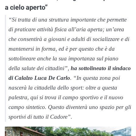
a cielo aperto”
“Si tratta di una struttura importante che permette
di praticare attività fisica all’aria aperta; un’area
che consentirà a giovani e adulti di socializzare e di
mantenersi in forma, ed è per questo che è da
sottolineare anche la sua importanza sul piano
della salute dei cittadini”,
ha sottolineato il sindaco
di Calalzo Luca De Carlo
. “In questa zona poi
nascerà la cittadella dello sport: oltre a questa
palestra, qui si trova il campo sportivo e il nuovo
campo sintetico. Questo diventerà uno spazio per gli
sportivi di tutto il Cadore”.