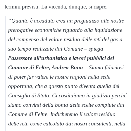
termini previsti. La vicenda, dunque, si riapre.
“Quanto è accaduto crea un pregiudizio alle nostre
prerogative economiche riguardo alla liquidazione
del compenso del valore residuo delle reti del gas a
suo tempo realizzate dal Comune – spiega
l’assessore all’urbanistica e lavori pubblici del
Comune di Feltre, Andrea Bona
– Siamo fiduciosi
di poter far valere le nostre ragioni nella sede
opportuna, che a questo punto diventa quella del
Consiglio di Stato. Ci costituiamo in giudizio perché
siamo convinti della bontà delle scelte compiute dal
Comune di Feltre. Indicheremo il valore residuo
delle reti, come calcolato dai nostri consulenti, nella