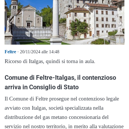
Feltre
· 20/11/2024 alle 14:48
Ricorso di Italgas, quindi si torna in aula.
Comune di Feltre-Italgas, il contenzioso
arriva in Consiglio di Stato
Il Comune di Feltre prosegue nel contenzioso legale
avviato con Italgas, società specializzata nella
distribuzione del gas metano concessionaria del
servizio nel nostro territorio, in merito alla valutazione