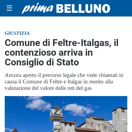
☰
GIUSTIZIA
Comune di Feltre-Italgas, il
contenzioso arriva in
Consiglio di Stato
Ancora aperto il percorso legale che vede chiamati in
causa il Comune di Feltre e Italgas in merito alla
valutazione del valore delle reti del gas