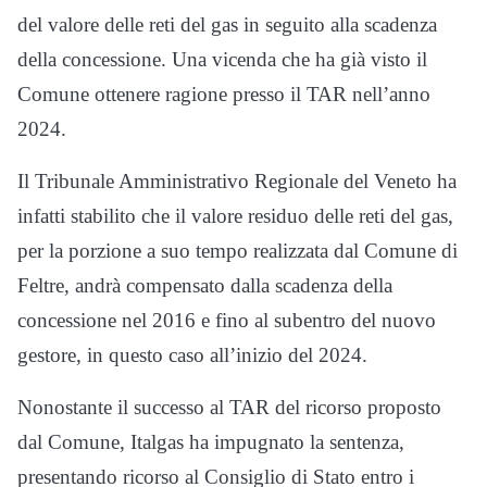
del valore delle reti del gas in seguito alla scadenza
della concessione. Una vicenda che ha già visto il
Comune ottenere ragione presso il TAR nell’anno
2024.
Il Tribunale Amministrativo Regionale del Veneto ha
infatti stabilito che il valore residuo delle reti del gas,
per la porzione a suo tempo realizzata dal Comune di
Feltre, andrà compensato dalla scadenza della
concessione nel 2016 e fino al subentro del nuovo
gestore, in questo caso all’inizio del 2024.
Nonostante il successo al TAR del ricorso proposto
dal Comune, Italgas ha impugnato la sentenza,
presentando ricorso al Consiglio di Stato entro i