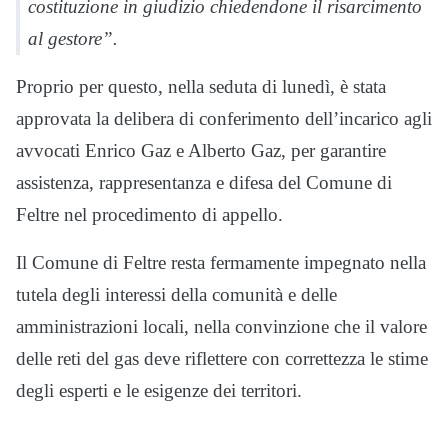
costituzione in giudizio chiedendone il risarcimento
al gestore”.
Proprio per questo, nella seduta di lunedì, è stata
approvata la delibera di conferimento dell’incarico agli
avvocati Enrico Gaz e Alberto Gaz, per garantire
assistenza, rappresentanza e difesa del Comune di
Feltre nel procedimento di appello.
Il Comune di Feltre resta fermamente impegnato nella
tutela degli interessi della comunità e delle
amministrazioni locali, nella convinzione che il valore
delle reti del gas deve riflettere con correttezza le stime
degli esperti e le esigenze dei territori.