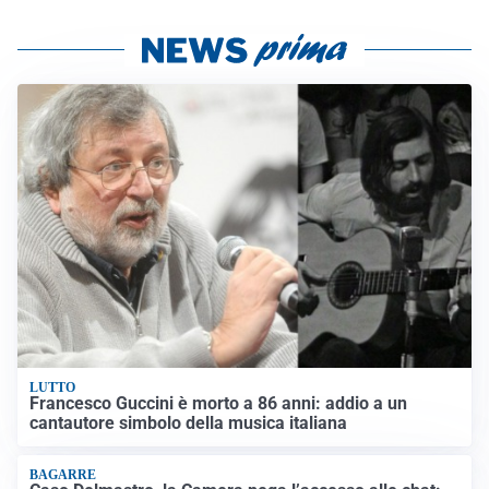
LUTTO
Francesco Guccini è morto a 86 anni: addio a un
cantautore simbolo della musica italiana
BAGARRE