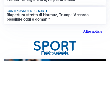
CONTINUANO I NEGOZIATI
Riapertura stretto di Hormuz, Trump: “Accordo
possibile oggi o domani”
Altre notizie