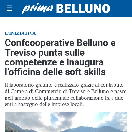
☰
L'INIZIATIVA
Confcooperative Belluno e
Treviso punta sulle
competenze e inaugura
l’officina delle soft skills
Il laboratorio gratuito è realizzato grazie al contributo
di Camera di Commercio di Treviso e Belluno e nasce
nell’ambito della pluriennale collaborazione fra i due
enti a sostegno delle imprese locali.