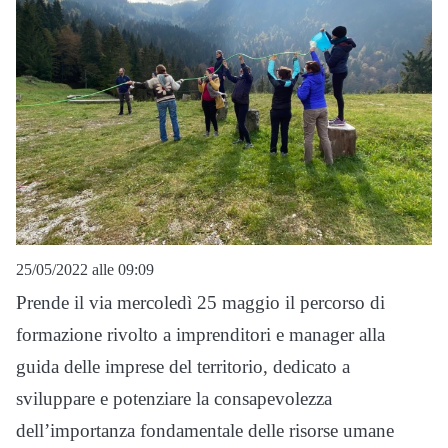
25/05/2022 alle 09:09
Prende il via mercoledì 25 maggio il percorso di
formazione rivolto a imprenditori e manager alla
guida delle imprese del territorio, dedicato a
sviluppare e potenziare la consapevolezza
dell’importanza fondamentale delle risorse umane