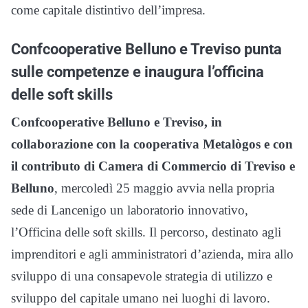
come capitale distintivo dell’impresa.
Confcooperative Belluno e Treviso punta
sulle competenze e inaugura l’officina
delle soft skills
Confcooperative Belluno e Treviso, in
collaborazione con la cooperativa Metalògos e con
il contributo di Camera di Commercio di Treviso e
Belluno
, mercoledì 25 maggio avvia nella propria
sede di Lancenigo un laboratorio innovativo,
l’Officina delle soft skills. Il percorso, destinato agli
imprenditori e agli amministratori d’azienda, mira allo
sviluppo di una consapevole strategia di utilizzo e
sviluppo del capitale umano nei luoghi di lavoro.