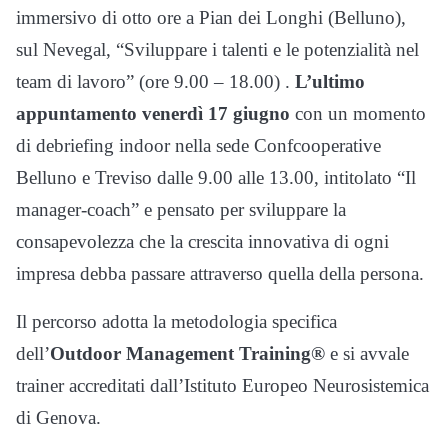
immersivo di otto ore a Pian dei Longhi (Belluno),
sul Nevegal, “Sviluppare i talenti e le potenzialità nel
team di lavoro” (ore 9.00 – 18.00) .
L’ultimo
appuntamento venerdì 17 giugno
con un momento
di debriefing indoor nella sede Confcooperative
Belluno e Treviso dalle 9.00 alle 13.00, intitolato “Il
manager-coach” e pensato per sviluppare la
consapevolezza che la crescita innovativa di ogni
impresa debba passare attraverso quella della persona.
Il percorso adotta la metodologia specifica
dell’
Outdoor Management Training®
e si avvale
trainer accreditati dall’Istituto Europeo Neurosistemica
di Genova.