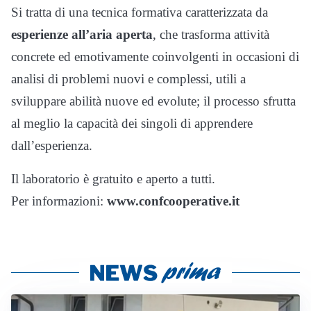
Si tratta di una tecnica formativa caratterizzata da
esperienze all’aria aperta
, che trasforma attività
concrete ed emotivamente coinvolgenti in occasioni di
analisi di problemi nuovi e complessi, utili a
sviluppare abilità nuove ed evolute; il processo sfrutta
al meglio la capacità dei singoli di apprendere
dall’esperienza.
Il laboratorio è gratuito e aperto a tutti.
Per informazioni:
www.confcooperative.it