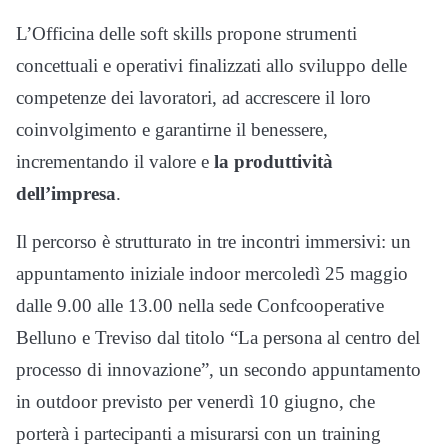
L’Officina delle soft skills propone strumenti
concettuali e operativi finalizzati allo sviluppo delle
competenze dei lavoratori, ad accrescere il loro
coinvolgimento e garantirne il benessere,
incrementando il valore e
la produttività
dell’impresa
.
Il percorso è strutturato in tre incontri immersivi: un
appuntamento iniziale indoor mercoledì 25 maggio
dalle 9.00 alle 13.00 nella sede Confcooperative
Belluno e Treviso dal titolo “La persona al centro del
processo di innovazione”, un secondo appuntamento
in outdoor previsto per venerdì 10 giugno, che
porterà i partecipanti a misurarsi con un training