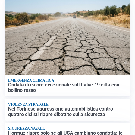
EMERGENZA CLIMATICA
Ondata di calore eccezionale sull’Italia: 19 città con
bollino rosso
VIOLENZA STRADALE
Nel Torinese aggressione automobilistica contro
quattro ciclisti riapre dibattito sulla sicurezza
SICUREZZA NAVALE
Hormuz riapre solo se gli USA cambiano condotta: le