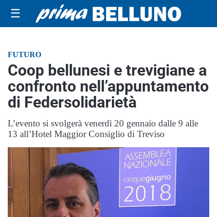
☰
FUTURO
Coop bellunesi e trevigiane a
confronto nell’appuntamento
di Federsolidarietà
L’evento si svolgerà venerdì 20 gennaio dalle 9 alle
13 all’Hotel Maggior Consiglio di Treviso