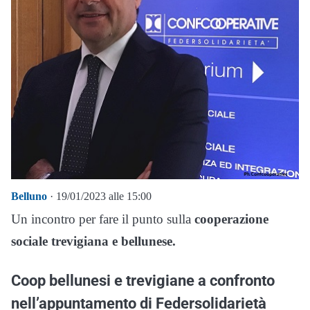
Belluno
· 19/01/2023 alle 15:00
Un incontro per fare il punto sulla
cooperazione
sociale trevigiana e bellunese.
Coop bellunesi e trevigiane a confronto
nell’appuntamento di Federsolidarietà