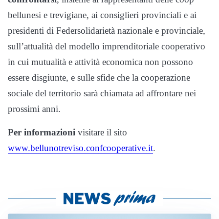
bellunesi e trevigiane, ai consiglieri provinciali e ai
presidenti di Federsolidarietà nazionale e provinciale,
sull’attualità del modello imprenditoriale cooperativo
in cui mutualità e attività economica non possono
essere disgiunte, e sulle sfide che la cooperazione
sociale del territorio sarà chiamata ad affrontare nei
prossimi anni.
Per informazioni
visitare il sito
www.bellunotreviso.confcooperative.it
.