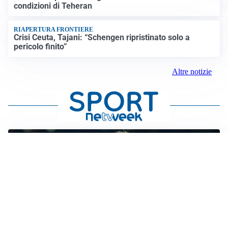
condizioni di Teheran
RIAPERTURA FRONTIERE
Crisi Ceuta, Tajani: “Schengen ripristinato solo a
pericolo finito”
Altre notizie