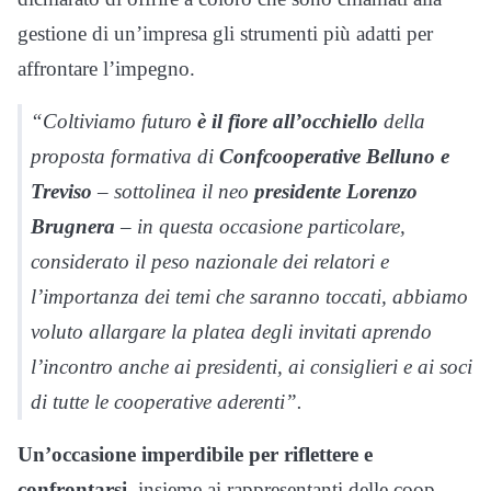
gestione di un’impresa gli strumenti più adatti per
affrontare l’impegno.
“Coltiviamo futuro
è il fiore all’occhiello
della
proposta formativa di
Confcooperative Belluno e
Treviso
– sottolinea il neo
presidente Lorenzo
Brugnera
– in questa occasione particolare,
considerato il peso nazionale dei relatori e
l’importanza dei temi che saranno toccati, abbiamo
voluto allargare la platea degli invitati aprendo
l’incontro anche ai presidenti, ai consiglieri e ai soci
di tutte le cooperative aderenti”.
Un’occasione imperdibile per riflettere e
confrontarsi
, insieme ai rappresentanti delle coop