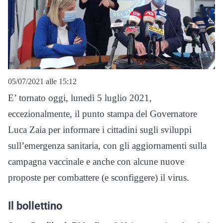
05/07/2021 alle 15:12
E’ tornato oggi, lunedì 5 luglio 2021,
eccezionalmente, il punto stampa del Governatore
Luca Zaia per informare i cittadini sugli sviluppi
sull’emergenza sanitaria, con gli aggiornamenti sulla
campagna vaccinale e anche con alcune nuove
proposte per combattere (e sconfiggere) il virus.
Il bollettino