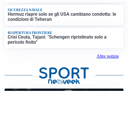
SICUREZZA NAVALE
Hormuz riapre solo se gli USA cambiano condotta: le
condizioni di Teheran
RIAPERTURA FRONTIERE
Crisi Ceuta, Tajani: “Schengen ripristinato solo a
pericolo finito”
Altre notizie