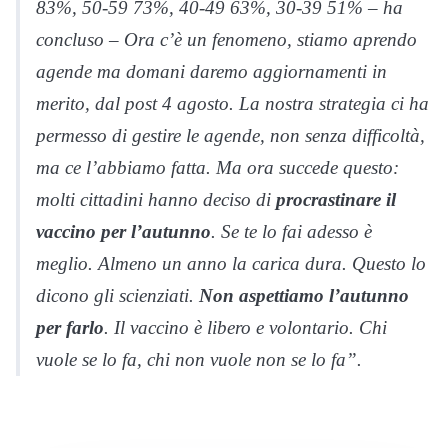
83%, 50-59 73%, 40-49 63%, 30-39 51% – ha
concluso – Ora c’è un fenomeno, stiamo aprendo
agende ma domani daremo aggiornamenti in
merito, dal post 4 agosto. La nostra strategia ci ha
permesso di gestire le agende, non senza difficoltà,
ma ce l’abbiamo fatta. Ma ora succede questo:
molti cittadini hanno deciso di
procrastinare il
vaccino per l’autunno
. Se te lo fai adesso è
meglio. Almeno un anno la carica dura. Questo lo
dicono gli scienziati.
Non aspettiamo l’autunno
per farlo
. Il vaccino è libero e volontario. Chi
vuole se lo fa, chi non vuole non se lo fa”.