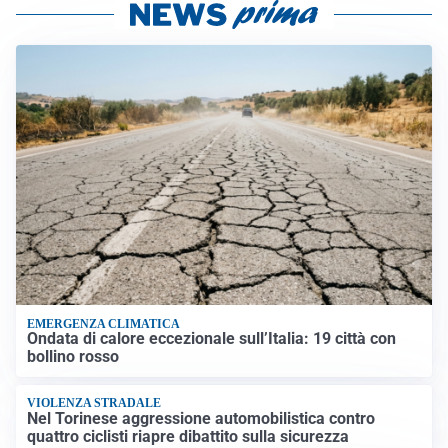
EMERGENZA CLIMATICA
Ondata di calore eccezionale sull’Italia: 19 città con
bollino rosso
VIOLENZA STRADALE
Nel Torinese aggressione automobilistica contro
quattro ciclisti riapre dibattito sulla sicurezza