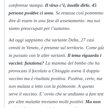
conferenze stampa.
Il virus c’è, inutile dirlo. 45
persone positive ci sono
. Se restasse così potremmo
dire di essere in una fase di assestamento: ma noi
siamo preoccupati per l’autunno.
Ad oggi sappiamo che variante Delta, 27 casi
censiti in Veneto, è presente sul territorio. Come già
in passato con le altre varianti.
Il tema riguarda i
vaccini: funziona?
La mamma del bimbo che ha
provocato il focolaio a Chioggia aveva il doppio
vaccino ma è risultata positiva. Positiva, certo, ma
non malata a letto con la polmonite. A questo
serve il vaccino. E’ ovvio che se andiamo a fare test
per altre malattie troviamo molti positivi.
Ma non