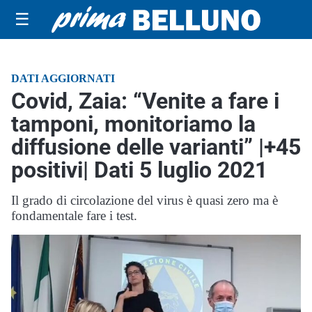
☰
DATI AGGIORNATI
Covid, Zaia: “Venite a fare i
tamponi, monitoriamo la
diffusione delle varianti” |+45
positivi| Dati 5 luglio 2021
Il grado di circolazione del virus è quasi zero ma è
fondamentale fare i test.