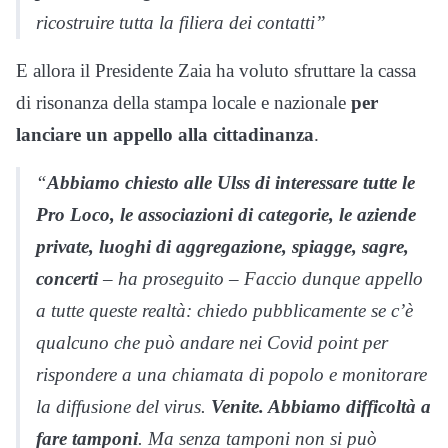
ricostruire tutta la filiera dei contatti”
E allora il Presidente Zaia ha voluto sfruttare la cassa
di risonanza della stampa locale e nazionale
per
lanciare un appello alla cittadinanza
.
“
Abbiamo chiesto alle Ulss di interessare tutte le
Pro Loco, le associazioni di categorie, le aziende
private, luoghi di aggregazione, spiagge, sagre,
concerti
– ha proseguito – Faccio dunque appello
a tutte queste realtà: chiedo pubblicamente se c’è
qualcuno che può andare nei Covid point per
rispondere a una chiamata di popolo e monitorare
la diffusione del virus.
Venite. Abbiamo difficoltà a
fare tamponi
. Ma senza tamponi non si può