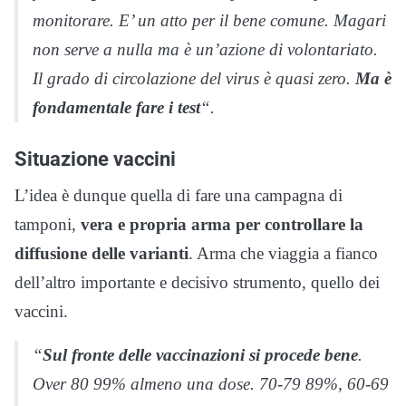
monitorare. E’ un atto per il bene comune. Magari
non serve a nulla ma è un’azione di volontariato.
Il grado di circolazione del virus è quasi zero.
Ma è
fondamentale fare i test
“.
Situazione vaccini
L’idea è dunque quella di fare una campagna di
tamponi,
vera e propria arma per controllare la
diffusione delle varianti
. Arma che viaggia a fianco
dell’altro importante e decisivo strumento, quello dei
vaccini.
“
Sul fronte delle vaccinazioni si procede bene
.
Over 80 99% almeno una dose. 70-79 89%, 60-69