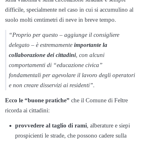
difficile, specialmente nel caso in cui si accumulino al
suolo molti centimetri di neve in breve tempo.
“Proprio per questo – aggiunge il consigliere
delegato – è estremamente
importante la
collaborazione dei cittadini
, con alcuni
comportamenti di “educazione civica”
fondamentali per agevolare il lavoro degli operatori
e non creare disservizi ai residenti”.
Ecco le “buone pratiche”
che il Comune di Feltre
ricorda ai cittadini:
provvedere al taglio di rami
, alberature e siepi
prospicienti le strade, che possono cadere sulla