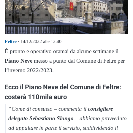
Feltre
· 14/12/2022 alle 12:40
È pronto e operativo oramai da alcune settimane il
Piano Neve
messo a punto dal Comune di Feltre per
l’inverno 2022/2023.
Ecco il Piano Neve del Comune di Feltre:
costerà 110mila euro
“Come di consueto – commenta il
consigliere
delegato Sebastiano Slongo
– abbiamo provveduto
ad appaltare in parte il servizio, suddividendo il