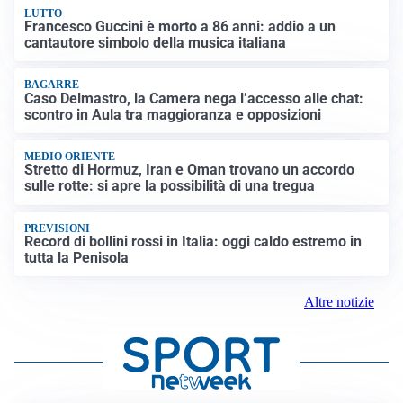
LUTTO
Francesco Guccini è morto a 86 anni: addio a un
cantautore simbolo della musica italiana
BAGARRE
Caso Delmastro, la Camera nega l’accesso alle chat:
scontro in Aula tra maggioranza e opposizioni
MEDIO ORIENTE
Stretto di Hormuz, Iran e Oman trovano un accordo
sulle rotte: si apre la possibilità di una tregua
PREVISIONI
Record di bollini rossi in Italia: oggi caldo estremo in
tutta la Penisola
Altre notizie