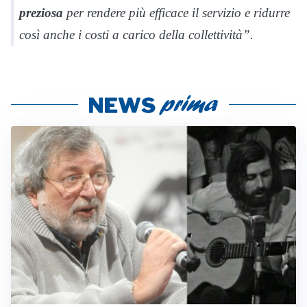
preziosa
per rendere più efficace il servizio e ridurre
così anche i costi a carico della collettività”.