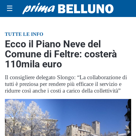
☰
TUTTE LE INFO
Ecco il Piano Neve del
Comune di Feltre: costerà
110mila euro
Il consigliere delegato Slongo: “La collaborazione di
tutti è preziosa per rendere più efficace il servizio e
ridurre così anche i costi a carico della collettività”