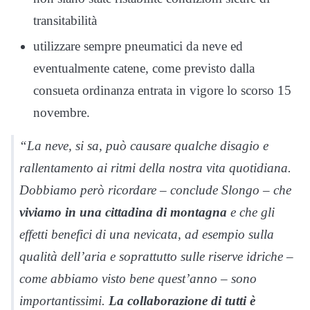
transitabilità
utilizzare sempre pneumatici da neve ed
eventualmente catene, come previsto dalla
consueta ordinanza entrata in vigore lo scorso 15
novembre.
“La neve, si sa, può causare qualche disagio e
rallentamento ai ritmi della nostra vita quotidiana.
Dobbiamo però ricordare – conclude Slongo – che
viviamo in una cittadina di montagna
e che gli
effetti benefici di una nevicata, ad esempio sulla
qualità dell’aria e soprattutto sulle riserve idriche –
come abbiamo visto bene quest’anno – sono
importantissimi.
La collaborazione di tutti è