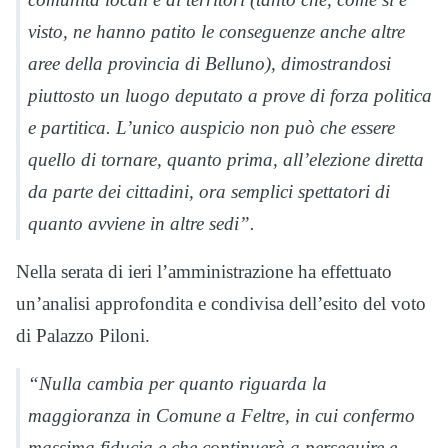
visto, ne hanno patito le conseguenze anche altre
aree della provincia di Belluno), dimostrandosi
piuttosto un luogo deputato a prove di forza politica
e partitica. L’unico auspicio non può che essere
quello di tornare, quanto prima, all’elezione diretta
da parte dei cittadini, ora semplici spettatori di
quanto avviene in altre sedi”.
Nella serata di ieri l’amministrazione ha effettuato
un’analisi approfondita e condivisa dell’esito del voto
di Palazzo Piloni.
“Nulla cambia per quanto riguarda la
maggioranza in Comune a Feltre, in cui confermo
massima fiducia e che continuerà a perseguire e