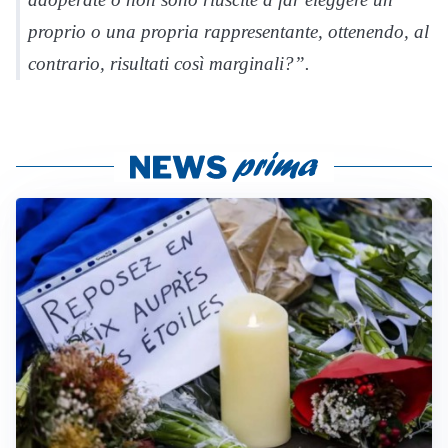
proprio o una propria rappresentante, ottenendo, al
contrario, risultati così marginali?”.