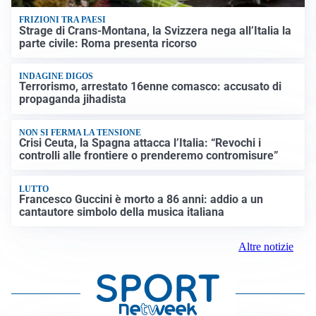
FRIZIONI TRA PAESI
Strage di Crans-Montana, la Svizzera nega all’Italia la
parte civile: Roma presenta ricorso
INDAGINE DIGOS
Terrorismo, arrestato 16enne comasco: accusato di
propaganda jihadista
NON SI FERMA LA TENSIONE
Crisi Ceuta, la Spagna attacca l’Italia: “Revochi i
controlli alle frontiere o prenderemo contromisure”
LUTTO
Francesco Guccini è morto a 86 anni: addio a un
cantautore simbolo della musica italiana
Altre notizie