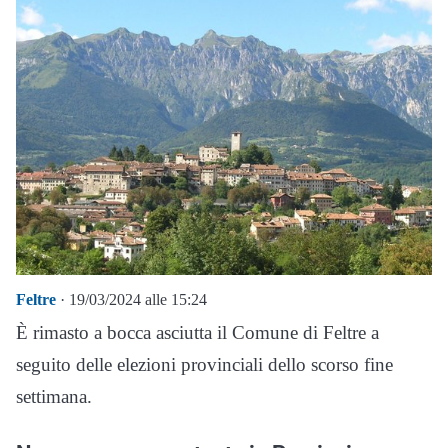
Feltre
· 19/03/2024 alle 15:24
È rimasto a bocca asciutta il Comune di Feltre a
seguito delle elezioni provinciali dello scorso fine
settimana.