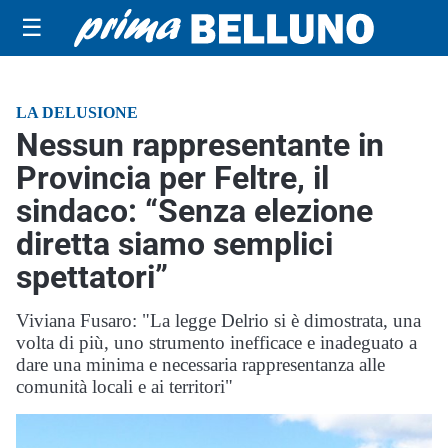
☰
LA DELUSIONE
Nessun rappresentante in
Provincia per Feltre, il
sindaco: “Senza elezione
diretta siamo semplici
spettatori”
Viviana Fusaro: "La legge Delrio si è dimostrata, una
volta di più, uno strumento inefficace e inadeguato a
dare una minima e necessaria rappresentanza alle
comunità locali e ai territori"