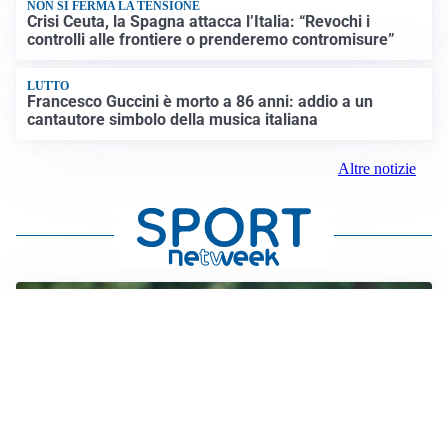
NON SI FERMA LA TENSIONE
Crisi Ceuta, la Spagna attacca l’Italia: “Revochi i
controlli alle frontiere o prenderemo contromisure”
LUTTO
Francesco Guccini è morto a 86 anni: addio a un
cantautore simbolo della musica italiana
Altre notizie