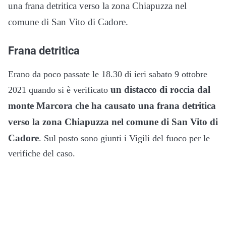
una frana detritica verso la zona Chiapuzza nel
comune di San Vito di Cadore.
Frana detritica
Erano da poco passate le 18.30 di ieri sabato 9 ottobre
un distacco di roccia dal
2021 quando si è verificato
monte Marcora che ha causato una frana detritica
verso la zona Chiapuzza nel comune di San Vito di
Cadore
. Sul posto sono giunti i Vigili del fuoco per le
verifiche del caso.