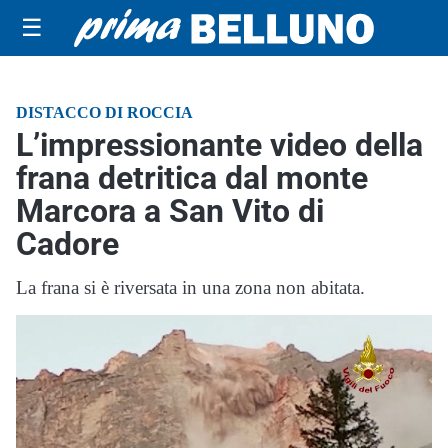
☰
DISTACCO DI ROCCIA
L’impressionante video della
frana detritica dal monte
Marcora a San Vito di
Cadore
La frana si è riversata in una zona non abitata.