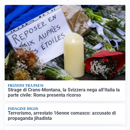
FRIZIONI TRA PAESI
Strage di Crans-Montana, la Svizzera nega all’Italia la
parte civile: Roma presenta ricorso
INDAGINE DIGOS
Terrorismo, arrestato 16enne comasco: accusato di
propaganda jihadista