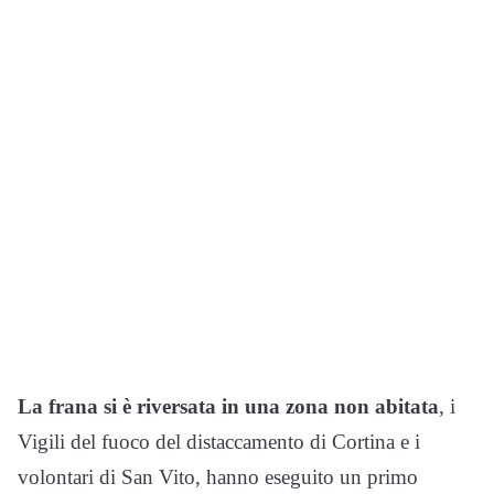
La frana si è riversata in una zona non abitata
, i
Vigili del fuoco del distaccamento di Cortina e i
volontari di San Vito, hanno eseguito un primo