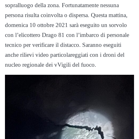
sopralluogo della zona. Fortunatamente nessuna
persona risulta coinvolta o dispersa. Questa mattina,
domenica 10 ottobre 2021 sarà eseguito un sorvolo
con l’elicottero Drago 81 con l’imbarco di personale
tecnico per verificare il distacco. Saranno eseguiti
anche rilievi video particolareggiati con i droni del
nucleo regionale dei vVigili del fuoco.