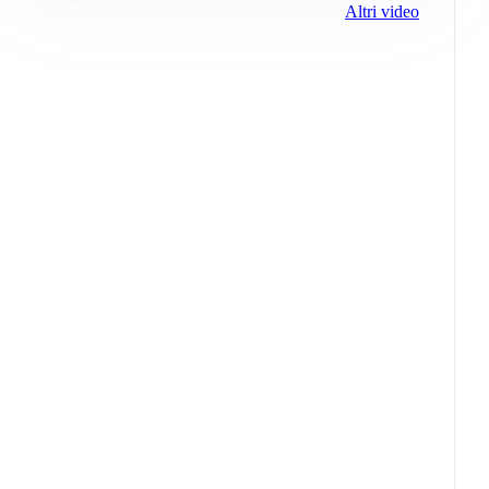
Altri video