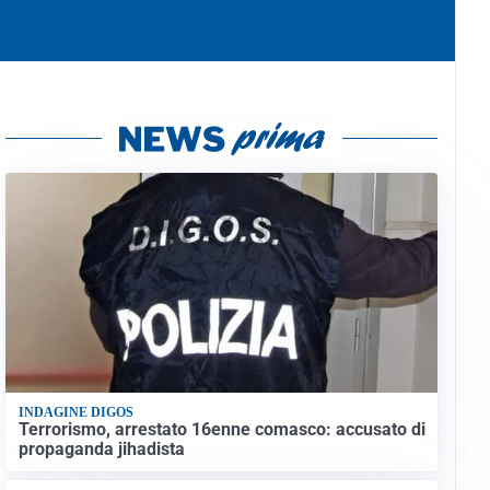
INDAGINE DIGOS
Terrorismo, arrestato 16enne comasco: accusato di
propaganda jihadista