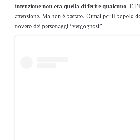
intenzione non era quella di ferire qualcuno
. E l
attenzione. Ma non è bastato. Ormai per il popolo de
novero dei personaggi “vergognosi”