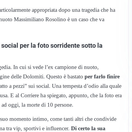
rticolarmente appropriata dopo una tragedia che ha
 nuoto Massimiliano Rosolino è un caso che va
social per la foto sorridente sotto la
gedia. In cui si vede l’ex campione di nuoto,
Regine delle Dolomiti. Questo è bastato
per farlo finire
atto a pezzi” sui social. Una tempesta d’odio alla quale
usa. E al Corriere ha spiegato, appunto, che la foto era
, ad oggi, la morte di 10 persone.
suo momento intimo, come tanti altri che condivide
ma tra vip, sportivi e influencer.
Di certo la sua