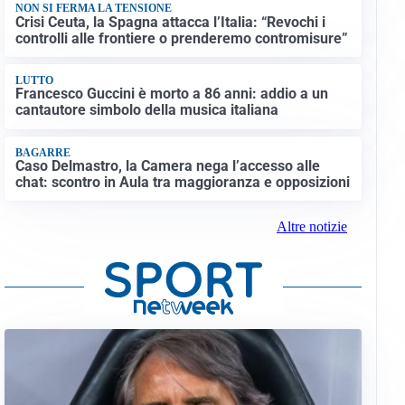
NON SI FERMA LA TENSIONE
Crisi Ceuta, la Spagna attacca l’Italia: “Revochi i
controlli alle frontiere o prenderemo contromisure”
LUTTO
Francesco Guccini è morto a 86 anni: addio a un
cantautore simbolo della musica italiana
BAGARRE
Caso Delmastro, la Camera nega l’accesso alle
chat: scontro in Aula tra maggioranza e opposizioni
Altre notizie