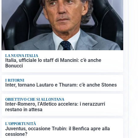
LA NUOVA ITALIA
Italia, ufficiale lo staff di Mancini: c’è anche
Bonucci
I RITORNI
Inter, tornano Lautaro e Thuram: c’è anche Stones
OBIETTIVO CHE SI ALLONTANA
Inter-Romero, l’Atletico accelera: i nerazzurri
restano in attesa
L'OPPORTUNITÀ
Juventus, occasione Trubin: il Benfica apre alla
cessione?