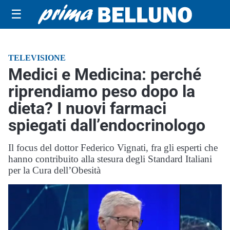
☰
TELEVISIONE
Medici e Medicina: perché
riprendiamo peso dopo la
dieta? I nuovi farmaci
spiegati dall’endocrinologo
Il focus del dottor Federico Vignati, fra gli esperti che
hanno contribuito alla stesura degli Standard Italiani
per la Cura dell’Obesità