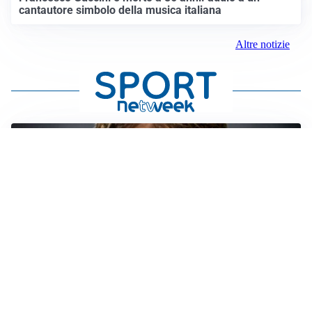
cantautore simbolo della musica italiana
Altre notizie