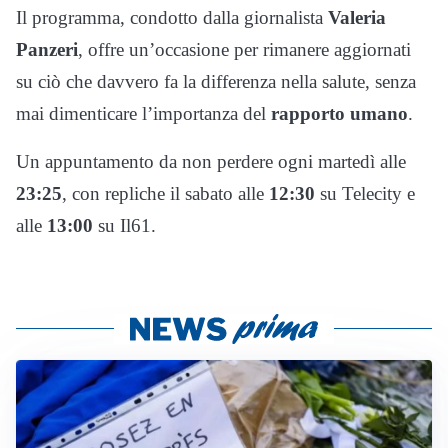
Il programma, condotto dalla giornalista
Valeria
Panzeri
, offre un’occasione per rimanere aggiornati
su ciò che davvero fa la differenza nella salute, senza
mai dimenticare l’importanza del
rapporto umano
.
Un appuntamento da non perdere ogni martedì alle
23:25
, con repliche il sabato alle
12:30
su Telecity e
alle
13:00
su Il61.