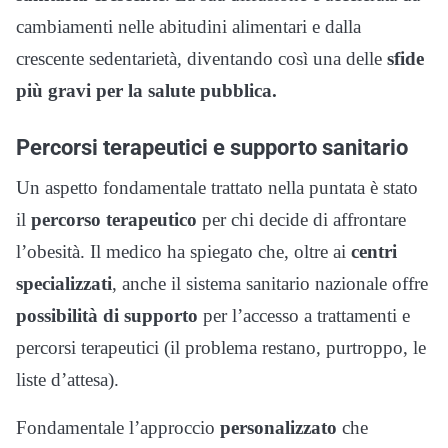
cambiamenti nelle abitudini alimentari e dalla
crescente sedentarietà, diventando così una delle
sfide
più gravi per la salute pubblica.
Percorsi terapeutici e supporto sanitario
Un aspetto fondamentale trattato nella puntata è stato
il
percorso terapeutico
per chi decide di affrontare
l’obesità. Il medico ha spiegato che, oltre ai
centri
specializzati
, anche il sistema sanitario nazionale offre
possibilità di supporto
per l’accesso a trattamenti e
percorsi terapeutici (il problema restano, purtroppo, le
liste d’attesa).
Fondamentale l’approccio
personalizzato
che