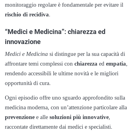
monitoraggio regolare è fondamentale per evitare il
rischio di recidiva
.
“Medici e Medicina”: chiarezza ed
innovazione
Medici e Medicina
si distingue per la sua capacità di
affrontare temi complessi con
chiarezza
ed
empatia
,
rendendo accessibili le ultime novità e le migliori
opportunità di cura.
Ogni episodio offre uno sguardo approfondito sulla
medicina moderna, con un’attenzione particolare alla
prevenzione
e alle
soluzioni più innovative
,
raccontate direttamente dai medici e specialisti.