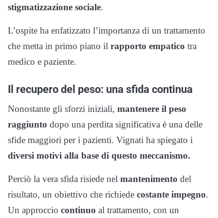
stigmatizzazione sociale
.
L’ospite ha enfatizzato l’importanza di un trattamento
che metta in primo piano il
rapporto empatico
tra
medico e paziente.
Il recupero del peso: una sfida continua
Nonostante gli sforzi iniziali,
mantenere il peso
raggiunto
dopo una perdita significativa è una delle
sfide maggiori per i pazienti. Vignati ha spiegato i
diversi motivi alla base di questo meccanismo.
Perciò la vera sfida risiede nel
mantenimento
del
risultato, un obiettivo che richiede
costante impegno
.
Un approccio
continuo
al trattamento, con un