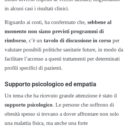
in alcuni casi i risultati clinici.
Riguardo ai costi, ha confermato che,
sebbene al
momento non siano previsti programmi di
rimborso
, c’è un
tavolo di discussione in corso
per
valutare possibili politiche sanitarie future, in modo da
facilitare l’accesso a questi trattamenti per determinati
profili specifici di pazienti.
Supporto psicologico ed empatia
Un tema che ha ricevuto grande attenzione è stato il
supporto psicologico
. Le persone che soffrono di
obesità spesso si trovano a dover affrontare non solo
una malattia fisica, ma anche una forte