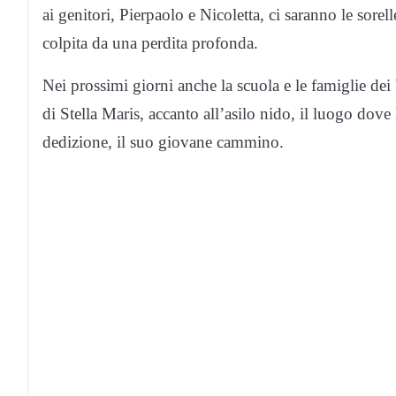
ai genitori, Pierpaolo e Nicoletta, ci saranno le sore
colpita da una perdita profonda.
Nei prossimi giorni anche la scuola e le famiglie de
di Stella Maris, accanto all’asilo nido, il luogo dov
dedizione, il suo giovane cammino.