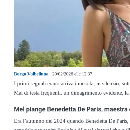
Borgo Valbelluna
· 20/02/2026 alle 12:37
I primi segnali erano arrivati mesi fa, in silenzio, s
Mal di testa frequenti, un dimagrimento evidente, la 
Mel piange Benedetta De Paris, maestra d
Era l’autunno del 2024 quando Benedetta De Paris, 