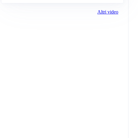
Altri video