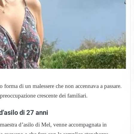
otto forma di un malessere che non accennava a passare.
preoccupazione crescente dei familiari.
’asilo di 27 anni
maestra d’asilo di Mel, venne accompagnata in