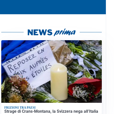
FRIZIONI TRA PAESI
Strage di Crans-Montana, la Svizzera nega all’Italia