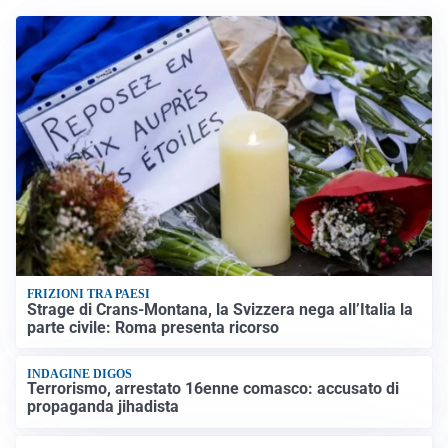
FRIZIONI TRA PAESI
Strage di Crans-Montana, la Svizzera nega all’Italia la
parte civile: Roma presenta ricorso
INDAGINE DIGOS
Terrorismo, arrestato 16enne comasco: accusato di
propaganda jihadista