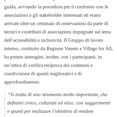
guida, avviando la procedura per il confronto con le
associazioni e gli stakeholder interessati ed erano
arrivate oltre un centinaio di osservazioni da parte di
tecnici e contributi di associazioni impegnate sul tema
dell’accessibilità e inclusività. Il Gruppo di lavoro
interno, costituito da Regione Veneto e Village for All,
ha potuto interagire, inoltre, con i partecipanti, in
un’ottica di verifica reciproca dei contenuti e
condivisione di spunti migliorativi e di
approfondimento.
“Si tratta di uno strumento molto importante, che
definirei civico, culturale ed etico, con suggerimenti
e spunti per realizzare l’obiettivo di rendere