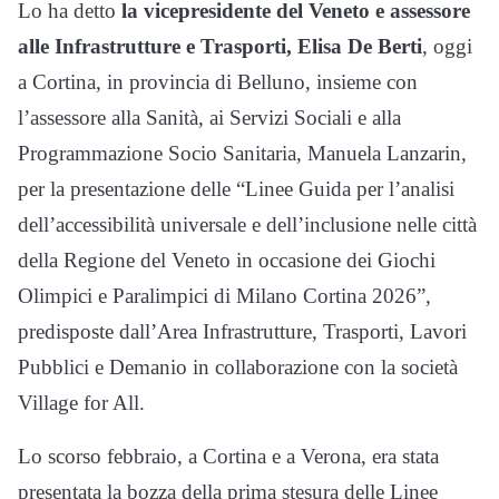
Lo ha detto
la vicepresidente del Veneto e assessore
alle Infrastrutture e Trasporti, Elisa De Berti
, oggi
a Cortina, in provincia di Belluno, insieme con
l’assessore alla Sanità, ai Servizi Sociali e alla
Programmazione Socio Sanitaria, Manuela Lanzarin,
per la presentazione delle “Linee Guida per l’analisi
dell’accessibilità universale e dell’inclusione nelle città
della Regione del Veneto in occasione dei Giochi
Olimpici e Paralimpici di Milano Cortina 2026”,
predisposte dall’Area Infrastrutture, Trasporti, Lavori
Pubblici e Demanio in collaborazione con la società
Village for All.
Lo scorso febbraio, a Cortina e a Verona, era stata
presentata la bozza della prima stesura delle Linee