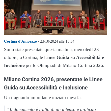
Cortina d'Ampezzo
· 23/10/2024 alle 15:34
Sono state presentate questa mattina, mercoledì 23
ottobre, a Cortina, le
Linee Guida su Accessibilità e
Inclusione
per le Olimpiadi di Milano-Cortina 2026.
Milano Cortina 2026, presentate le Linee
Guida su Accessibilità e Inclusione
Un traguardo importante iniziato mesi fa.
“Il documento è frutto di un intenso e proficuo