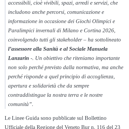
accessibili, cioè vivibili, spazi, arredi e servizi, che
includono anche percorsi, comunicazione e
informazione in occasione dei Giochi Olimpici e
Paralimpici invernali di Milano e Cortina 2026,
coinvolgendo tutti gli stakeholder – ha sottolineato
l’assessore alla Sanità e al Sociale Manuela
Lanzarin
-. Un obiettivo che riteniamo importante
non solo perché previsto dalla normativa, ma anche
perché risponde a quel principio di accoglienza,
apertura e solidarietà che da sempre
contraddistingue la nostra terra e le nostre
comunità”.
Le Linee Guida sono pubblicate sul Bollettino
Ufficiale della Regione del Veneto Bur n. 116 del 23