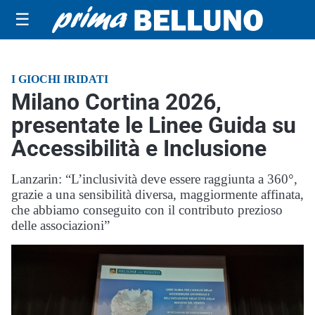
☰
I GIOCHI IRIDATI
Milano Cortina 2026,
presentate le Linee Guida su
Accessibilità e Inclusione
Lanzarin: “L’inclusività deve essere raggiunta a 360°,
grazie a una sensibilità diversa, maggiormente affinata,
che abbiamo conseguito con il contributo prezioso
delle associazioni”