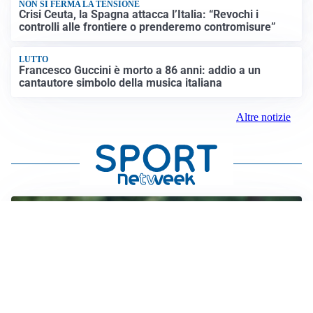
NON SI FERMA LA TENSIONE
Crisi Ceuta, la Spagna attacca l’Italia: “Revochi i
controlli alle frontiere o prenderemo contromisure”
LUTTO
Francesco Guccini è morto a 86 anni: addio a un
cantautore simbolo della musica italiana
Altre notizie