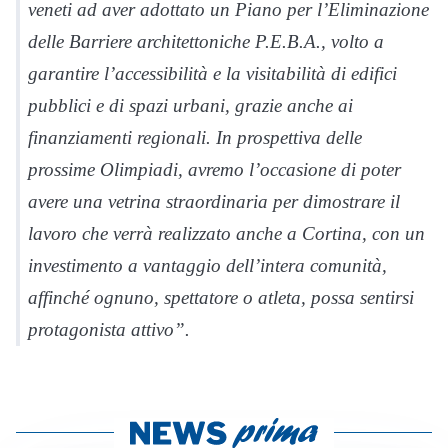
veneti ad aver adottato un Piano per l’Eliminazione
delle Barriere architettoniche P.E.B.A., volto a
garantire l’accessibilità e la visitabilità di edifici
pubblici e di spazi urbani, grazie anche ai
finanziamenti regionali. In prospettiva delle
prossime Olimpiadi, avremo l’occasione di poter
avere una vetrina straordinaria per dimostrare il
lavoro che verrà realizzato anche a Cortina, con un
investimento a vantaggio dell’intera comunità,
affinché ognuno, spettatore o atleta, possa sentirsi
protagonista attivo”.