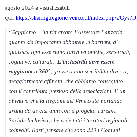
agosto 2024 e visualizzabili
qui:
https://sharing.regione.veneto.it/index.php/s/G
“Sappiamo – ha rimarcato l’Assessore Lanzarin –
quanto sia importante abbattere le barriere, di
qualsiasi tipo esse siano (architettoniche, sensoriali,
cognitive, culturali).
L’inclusività deve essere
raggiunta a 360°
, grazie a una sensibilità diversa,
maggiormente affinata, che abbiamo conseguito
con il contributo prezioso delle associazioni. È un
obiettivo che la Regione del Veneto sta portando
avanti da diversi anni con il progetto Turismo
Sociale Inclusivo, che vede tutti i territori regionali
coinvolti. Basti pensare che sono 220 i Comuni