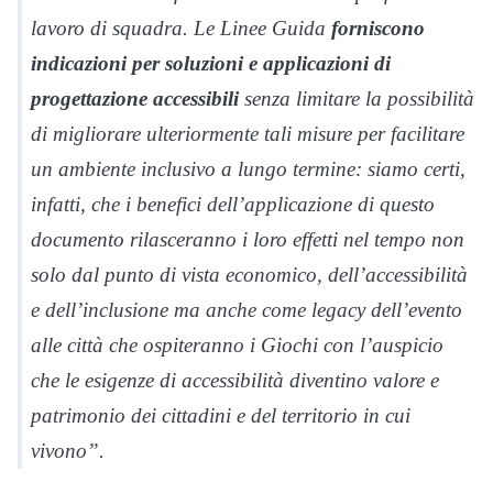
lavoro di squadra. Le Linee Guida
forniscono
indicazioni per soluzioni e applicazioni di
progettazione accessibili
senza limitare la possibilità
di migliorare ulteriormente tali misure per facilitare
un ambiente inclusivo a lungo termine: siamo certi,
infatti, che i benefici dell’applicazione di questo
documento rilasceranno i loro effetti nel tempo non
solo dal punto di vista economico, dell’accessibilità
e dell’inclusione ma anche come legacy dell’evento
alle città che ospiteranno i Giochi con l’auspicio
che le esigenze di accessibilità diventino valore e
patrimonio dei cittadini e del territorio in cui
vivono”.