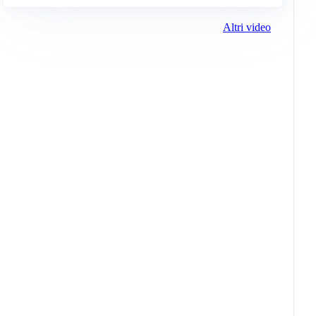
Altri video