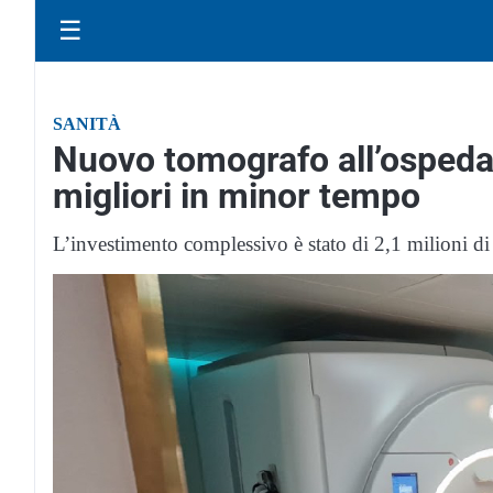
☰
SANITÀ
Nuovo tomografo all’ospedal
migliori in minor tempo
L’investimento complessivo è stato di 2,1 milioni di