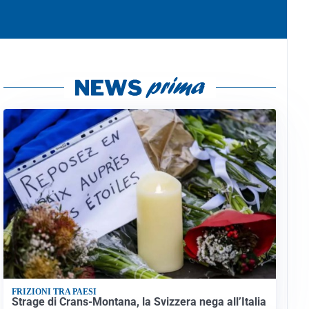
FRIZIONI TRA PAESI
Strage di Crans-Montana, la Svizzera nega all’Italia