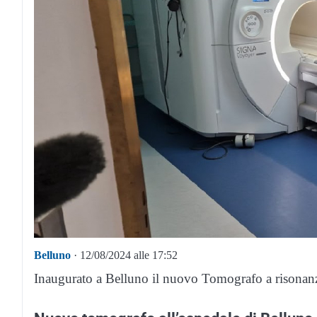
Belluno
· 12/08/2024 alle 17:52
Inaugurato a Belluno il nuovo Tomografo a risonan