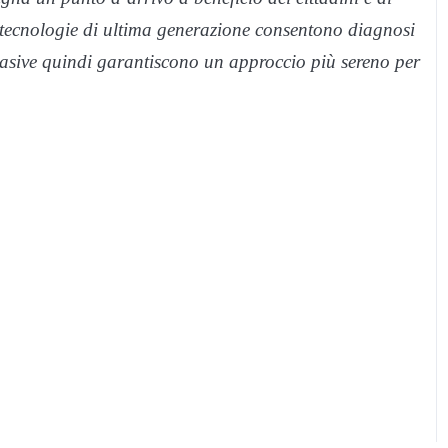
Le tecnologie di ultima generazione consentono diagnosi
nvasive quindi garantiscono un approccio più sereno per