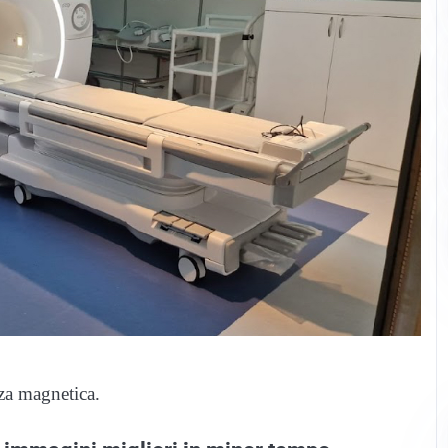
za magnetica.