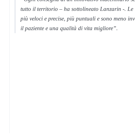
tutto il territorio – ha sottolineato Lanzarin -. 
più veloci e precise, più puntuali e sono meno i
il paziente e una qualità di vita migliore”.