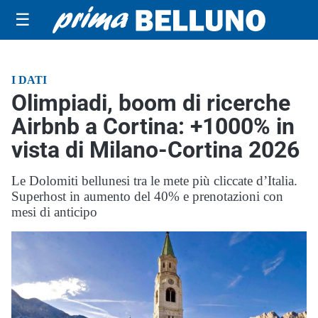
☰
I DATI
Olimpiadi, boom di ricerche
Airbnb a Cortina: +1000% in
vista di Milano-Cortina 2026
Le Dolomiti bellunesi tra le mete più cliccate d’Italia.
Superhost in aumento del 40% e prenotazioni con
mesi di anticipo