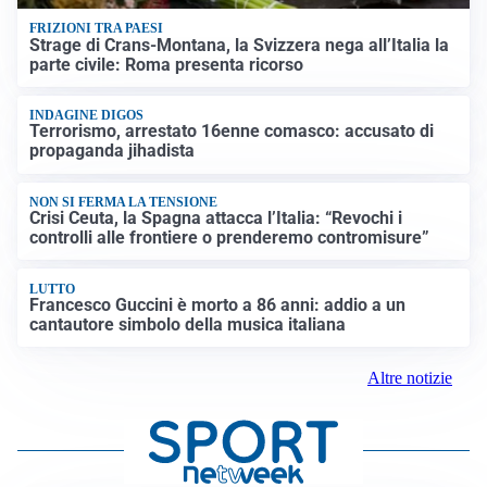
FRIZIONI TRA PAESI
Strage di Crans-Montana, la Svizzera nega all’Italia la
parte civile: Roma presenta ricorso
INDAGINE DIGOS
Terrorismo, arrestato 16enne comasco: accusato di
propaganda jihadista
NON SI FERMA LA TENSIONE
Crisi Ceuta, la Spagna attacca l’Italia: “Revochi i
controlli alle frontiere o prenderemo contromisure”
LUTTO
Francesco Guccini è morto a 86 anni: addio a un
cantautore simbolo della musica italiana
Altre notizie