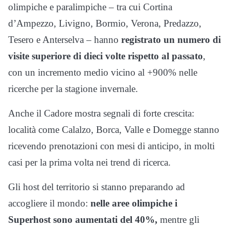
olimpiche e paralimpiche – tra cui Cortina
d’Ampezzo, Livigno, Bormio, Verona, Predazzo,
Tesero e Anterselva – hanno
registrato un numero di
visite superiore di dieci volte rispetto al passato
,
con un incremento medio vicino al +900% nelle
ricerche per la stagione invernale.
Anche il Cadore mostra segnali di forte crescita:
località come Calalzo, Borca, Valle e Domegge stanno
ricevendo prenotazioni con mesi di anticipo, in molti
casi per la prima volta nei trend di ricerca.
Gli host del territorio si stanno preparando ad
accogliere il mondo:
nelle aree olimpiche i
Superhost sono aumentati del 40%,
mentre gli