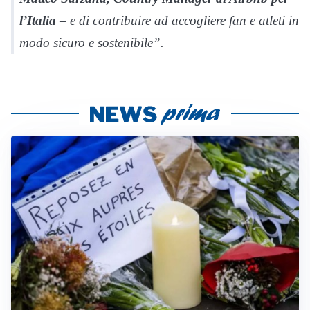
l’Italia
– e di contribuire ad accogliere fan e atleti in
modo sicuro e sostenibile”.