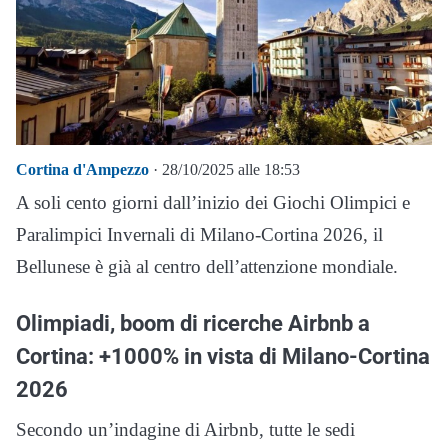
Cortina d'Ampezzo
· 28/10/2025 alle 18:53
A soli cento giorni dall’inizio dei Giochi Olimpici e
Paralimpici Invernali di Milano-Cortina 2026, il
Bellunese è già al centro dell’attenzione mondiale.
Olimpiadi, boom di ricerche Airbnb a
Cortina: +1000% in vista di Milano-Cortina
2026
Secondo un’indagine di Airbnb, tutte le sedi