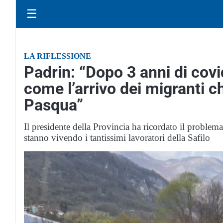
☰
LA RIFLESSIONE
Padrin: “Dopo 3 anni di covi
come l’arrivo dei migranti c
Pasqua”
Il presidente della Provincia ha ricordato il problema
stanno vivendo i tantissimi lavoratori della Safilo