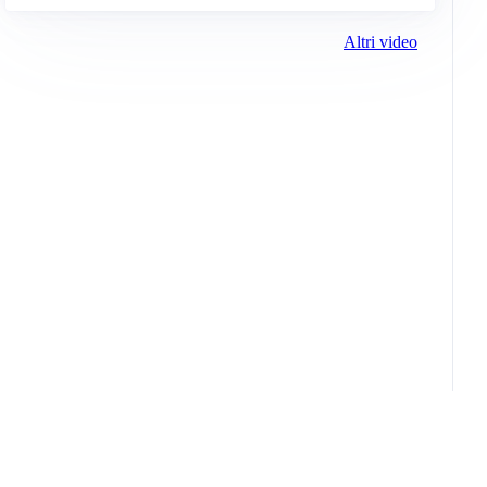
Altri video