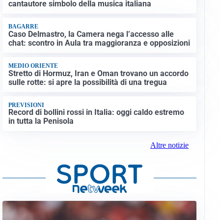
cantautore simbolo della musica italiana
BAGARRE
Caso Delmastro, la Camera nega l’accesso alle
chat: scontro in Aula tra maggioranza e opposizioni
MEDIO ORIENTE
Stretto di Hormuz, Iran e Oman trovano un accordo
sulle rotte: si apre la possibilità di una tregua
PREVISIONI
Record di bollini rossi in Italia: oggi caldo estremo
in tutta la Penisola
Altre notizie