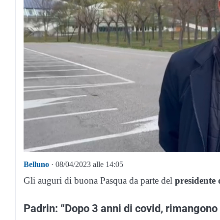
Belluno
· 08/04/2023 alle 14:05
Gli auguri di buona Pasqua da parte del
presidente
Padrin: “Dopo 3 anni di covid, rimangono a