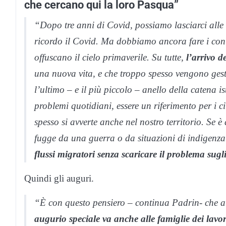
che cercano qui la loro Pasqua”
“Dopo tre anni di Covid, possiamo lasciarci alle 
ricordo il Covid. Ma dobbiamo ancora fare i con
offuscano il cielo primaverile. Su tutte,
l’arrivo 
una nuova vita, e che troppo spesso vengono gest
l’ultimo – e il più piccolo – anello della catena 
problemi quotidiani, essere un riferimento per i ci
spesso si avverte anche nel nostro territorio. Se è
fugge da una guerra o da situazioni di indigenza 
flussi migratori senza scaricare il problema sugli
Quindi gli auguri.
“È con questo pensiero – continua Padrin- che 
augurio speciale va anche alle famiglie dei lavor