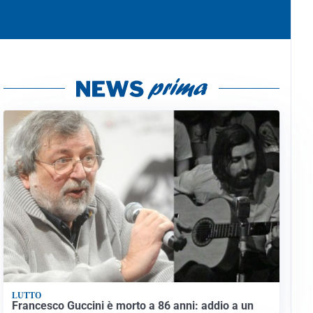
LUTTO
Francesco Guccini è morto a 86 anni: addio a un