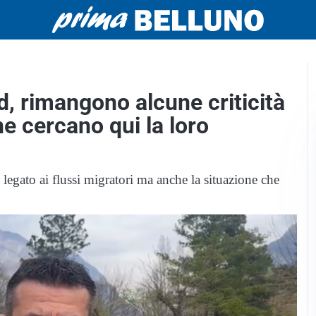
d, rimangono alcune criticità
he cercano qui la loro
 legato ai flussi migratori ma anche la situazione che