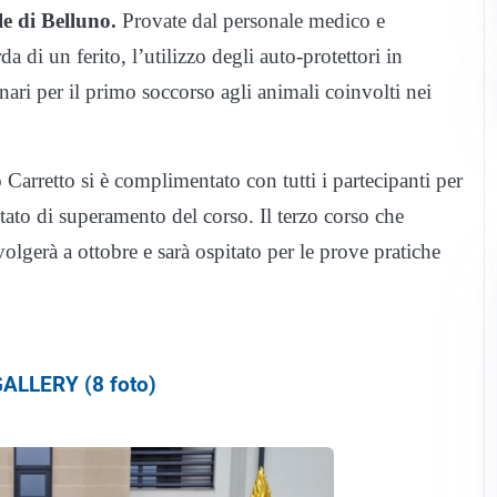
e di Belluno.
Provate dal personale medico e
a di un ferito, l’utilizzo degli auto-protettori in
ari per il primo soccorso agli animali coinvolti nei
Carretto si è complimentato con tutti i partecipanti per
tato di superamento del corso. Il terzo corso che
olgerà a ottobre e sarà ospitato per le prove pratiche
ALLERY (8 foto)