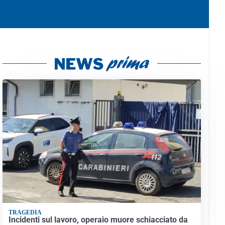
TRAGEDIA
Incidenti sul lavoro, operaio muore schiacciato da