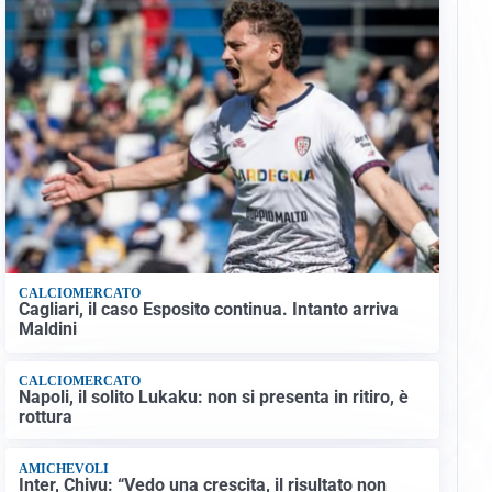
CALCIOMERCATO
Cagliari, il caso Esposito continua. Intanto arriva
Maldini
CALCIOMERCATO
Napoli, il solito Lukaku: non si presenta in ritiro, è
rottura
AMICHEVOLI
Inter, Chivu: “Vedo una crescita, il risultato non