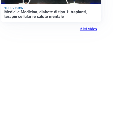
TELEVISIONE
Medici e Medicina, diabete di tipo 1: trapianti,
terapie cellulari e salute mentale
Altri video