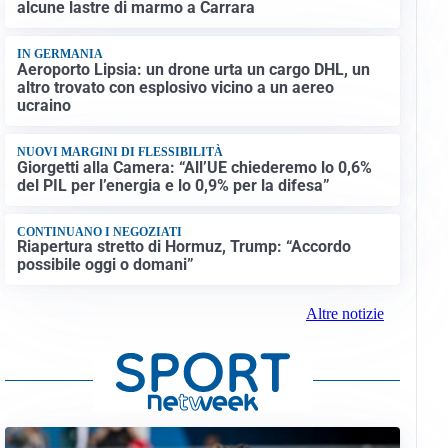
alcune lastre di marmo a Carrara
IN GERMANIA
Aeroporto Lipsia: un drone urta un cargo DHL, un
altro trovato con esplosivo vicino a un aereo
ucraino
NUOVI MARGINI DI FLESSIBILITÀ
Giorgetti alla Camera: “All’UE chiederemo lo 0,6%
del PIL per l’energia e lo 0,9% per la difesa”
CONTINUANO I NEGOZIATI
Riapertura stretto di Hormuz, Trump: “Accordo
possibile oggi o domani”
Altre notizie