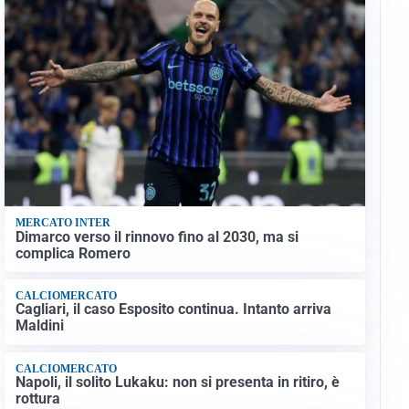
MERCATO INTER
Dimarco verso il rinnovo fino al 2030, ma si
complica Romero
CALCIOMERCATO
Cagliari, il caso Esposito continua. Intanto arriva
Maldini
CALCIOMERCATO
Napoli, il solito Lukaku: non si presenta in ritiro, è
rottura