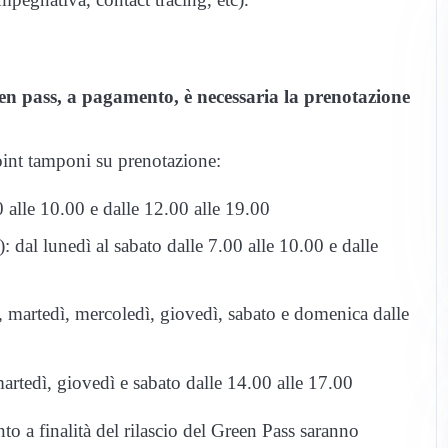
reen pass, a pagamento, è necessaria la prenotazione
point tamponi su prenotazione:
00 alle 10.00 e dalle 12.00 alle 19.00
 dal lunedì al sabato dalle 7.00 alle 10.00 e dalle
, martedì, mercoledì, giovedì, sabato e domenica dalle
artedì, giovedì e sabato dalle 14.00 alle 17.00
to a finalità del rilascio del Green Pass saranno