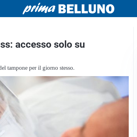
ss: accesso solo su
del tampone per il giorno stesso.