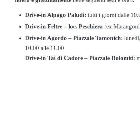
Drive-in Alpago Paludi:
tutti i giorni dalle 10
Drive-in Feltre – loc. Peschiera
(ex Marangoni):
Drive-in Agordo – Piazzale Tamonich
: lunedì
10.00 alle 11.00
Drive-in Tai di Cadore – Piazzale Dolomiti
: 