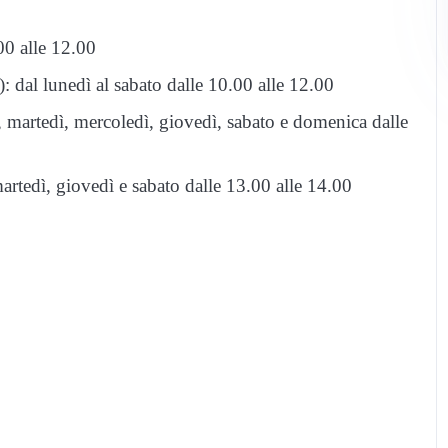
.00 alle 12.00
 dal lunedì al sabato dalle 10.00 alle 12.00
, martedì, mercoledì, giovedì, sabato e domenica dalle
martedì, giovedì e sabato dalle 13.00 alle 14.00