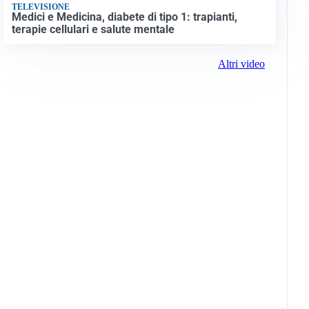
TELEVISIONE
Medici e Medicina, diabete di tipo 1: trapianti,
terapie cellulari e salute mentale
Altri video