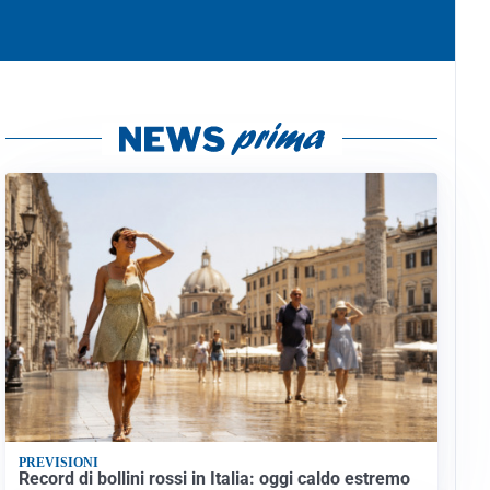
PREVISIONI
Record di bollini rossi in Italia: oggi caldo estremo