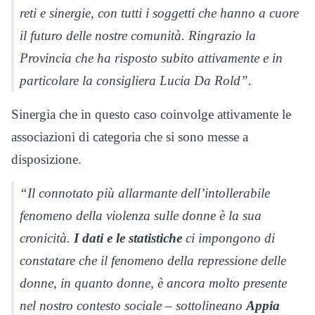
reti e sinergie, con tutti i soggetti che hanno a cuore
il futuro delle nostre comunità. Ringrazio la
Provincia che ha risposto subito attivamente e in
particolare la consigliera Lucia Da Rold”.
Sinergia che in questo caso coinvolge attivamente le
associazioni di categoria che si sono messe a
disposizione.
“Il connotato più allarmante dell’intollerabile
fenomeno della violenza sulle donne è la sua
cronicità.
I dati e le statistiche
ci impongono di
constatare che il fenomeno della repressione delle
donne, in quanto donne, è ancora molto presente
nel nostro contesto sociale – sottolineano
Appia