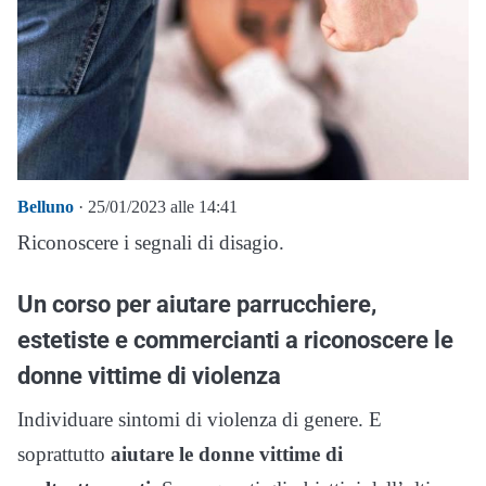
Belluno
· 25/01/2023 alle 14:41
Riconoscere i segnali di disagio.
Un corso per aiutare parrucchiere,
estetiste e commercianti a riconoscere le
donne vittime di violenza
Individuare sintomi di violenza di genere. E
soprattutto
aiutare le donne vittime di