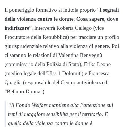
Il pomeriggio formativo si intitola proprio “
I segnali
della violenza contro le donne. Cosa sapere, dove
indirizzare
”. Interverrà Roberta Gallego (vice
Procuratore della Repubblica) per tracciare un profilo
giurisprudenziale relativo alla violenza di genere. Poi
ci saranno le relazioni di Valentina Benvegnù
(commissario della Polizia di Stato), Erika Leone
(medico legale dell’Ulss 1 Dolomiti) e Francesca
Quaglia (responsabile del Centro antiviolenza di
“Belluno Donna”).
“Il Fondo Welfare mantiene alta l’attenzione sui
temi di maggiore sensibilità per il territorio. E
quello della violenza contro le donne è