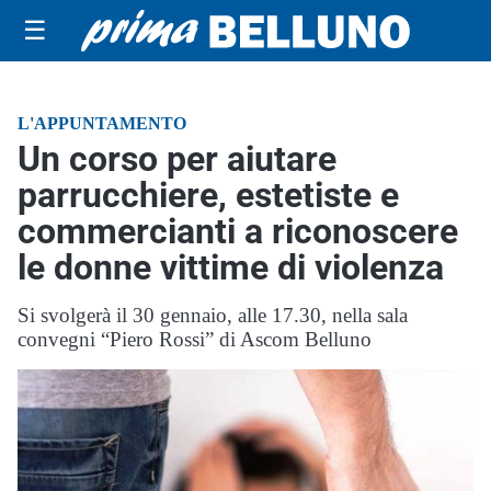
☰
L'APPUNTAMENTO
Un corso per aiutare
parrucchiere, estetiste e
commercianti a riconoscere
le donne vittime di violenza
Si svolgerà il 30 gennaio, alle 17.30, nella sala
convegni “Piero Rossi” di Ascom Belluno