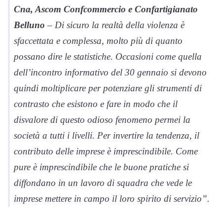
Cna, Ascom Confcommercio e Confartigianato
Belluno
– Di sicuro la realtà della violenza è
sfaccettata e complessa, molto più di quanto
possano dire le statistiche. Occasioni come quella
dell’incontro informativo del 30 gennaio si devono
quindi moltiplicare per potenziare gli strumenti di
contrasto che esistono e fare in modo che il
disvalore di questo odioso fenomeno permei la
società a tutti i livelli. Per invertire la tendenza, il
contributo delle imprese è imprescindibile. Come
pure è imprescindibile che le buone pratiche si
diffondano in un lavoro di squadra che vede le
imprese mettere in campo il loro spirito di servizio”.