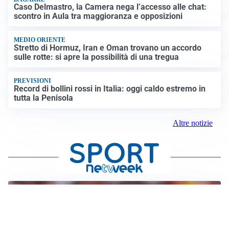
Caso Delmastro, la Camera nega l’accesso alle chat:
scontro in Aula tra maggioranza e opposizioni
MEDIO ORIENTE
Stretto di Hormuz, Iran e Oman trovano un accordo
sulle rotte: si apre la possibilità di una tregua
PREVISIONI
Record di bollini rossi in Italia: oggi caldo estremo in
tutta la Penisola
Altre notizie