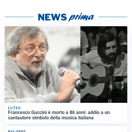
LUTTO
Francesco Guccini è morto a 86 anni: addio a un
cantautore simbolo della musica italiana
BAGARRE