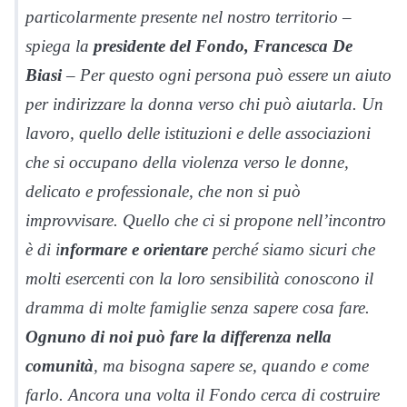
particolarmente presente nel nostro territorio –
spiega la
presidente del Fondo, Francesca De
Biasi
– Per questo ogni persona può essere un aiuto
per indirizzare la donna verso chi può aiutarla. Un
lavoro, quello delle istituzioni e delle associazioni
che si occupano della violenza verso le donne,
delicato e professionale, che non si può
improvvisare. Quello che ci si propone nell’incontro
è di i
nformare e orientare
perché siamo sicuri che
molti esercenti con la loro sensibilità conoscono il
dramma di molte famiglie senza sapere cosa fare.
Ognuno di noi può fare la differenza nella
comunità
, ma bisogna sapere se, quando e come
farlo. Ancora una volta il Fondo cerca di costruire