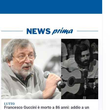
LUTTO
Francesco Guccini è morto a 86 anni: addio a un