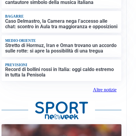
cantautore simbolo della musica italiana
BAGARRE
Caso Delmastro, la Camera nega l’accesso alle
chat: scontro in Aula tra maggioranza e opposizioni
MEDIO ORIENTE
Stretto di Hormuz, Iran e Oman trovano un accordo
sulle rotte: si apre la possibilità di una tregua
PREVISIONI
Record di bollini rossi in Italia: oggi caldo estremo
in tutta la Penisola
Altre notizie