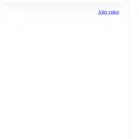
Altri video