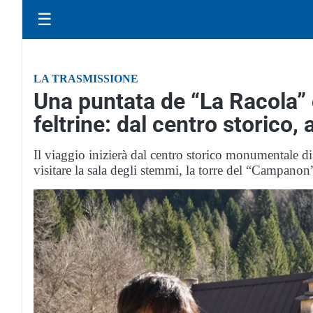
☰
LA TRASMISSIONE
Una puntata de “La Racola” 
feltrine: dal centro storico,
Il viaggio inizierà dal centro storico monumentale di 
visitare la sala degli stemmi, la torre del “Campanon