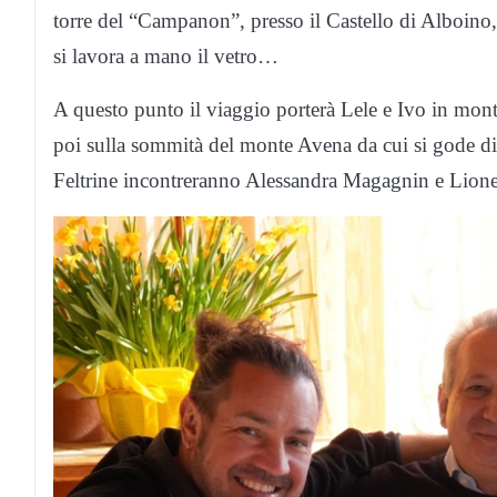
torre del “Campanon”, presso il Castello di Alboino,
si lavora a mano il vetro…
A questo punto il viaggio porterà Lele e Ivo in mon
poi sulla sommità del monte Avena da cui si gode di 
Feltrine incontreranno Alessandra Magagnin e Lionel