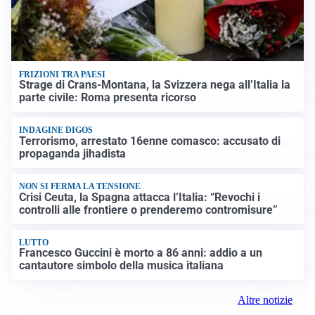
FRIZIONI TRA PAESI
Strage di Crans-Montana, la Svizzera nega all’Italia la
parte civile: Roma presenta ricorso
INDAGINE DIGOS
Terrorismo, arrestato 16enne comasco: accusato di
propaganda jihadista
NON SI FERMA LA TENSIONE
Crisi Ceuta, la Spagna attacca l’Italia: “Revochi i
controlli alle frontiere o prenderemo contromisure”
LUTTO
Francesco Guccini è morto a 86 anni: addio a un
cantautore simbolo della musica italiana
Altre notizie