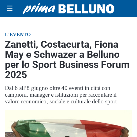
☰
L'EVENTO
Zanetti, Costacurta, Fiona
May e Schwazer a Belluno
per lo Sport Business Forum
2025
Dal 6 all’8 giugno oltre 40 eventi in città con
campioni, manager e istituzioni per raccontare il
valore economico, sociale e culturale dello sport