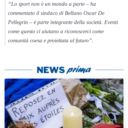
“Lo sport non è un mondo a parte – ha
commentato il sindaco di Belluno Oscar De
Pellegrin – è parte integrante della società. Eventi
come questo ci aiutano a riconoscerci come
comunità coesa e proiettata al futuro”.