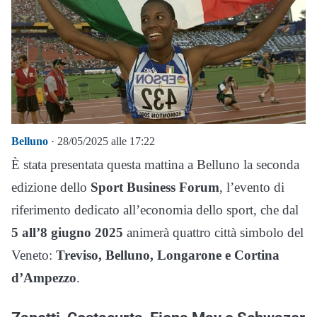
Belluno
· 28/05/2025 alle 17:22
È stata presentata questa mattina a Belluno la seconda
edizione dello
Sport Business Forum
, l’evento di
riferimento dedicato all’economia dello sport, che dal
5 all’8 giugno 2025
animerà quattro città simbolo del
Veneto:
Treviso, Belluno, Longarone e Cortina
d’Ampezzo
.