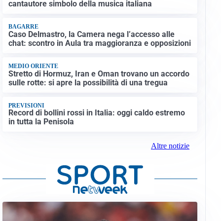
cantautore simbolo della musica italiana
BAGARRE
Caso Delmastro, la Camera nega l’accesso alle
chat: scontro in Aula tra maggioranza e opposizioni
MEDIO ORIENTE
Stretto di Hormuz, Iran e Oman trovano un accordo
sulle rotte: si apre la possibilità di una tregua
PREVISIONI
Record di bollini rossi in Italia: oggi caldo estremo
in tutta la Penisola
Altre notizie