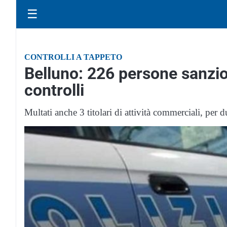
☰
CONTROLLI A TAPPETO
Belluno: 226 persone sanzi
controlli
Multati anche 3 titolari di attività commerciali, per d