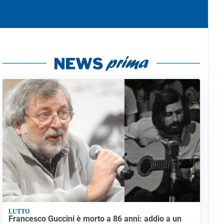
LUTTO
Francesco Guccini è morto a 86 anni: addio a un