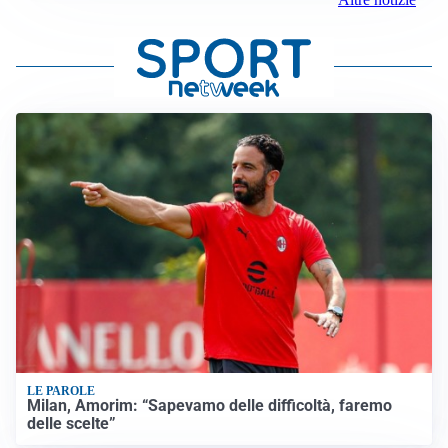
LE PAROLE
Milan, Amorim: “Sapevamo delle difficoltà, faremo
delle scelte”