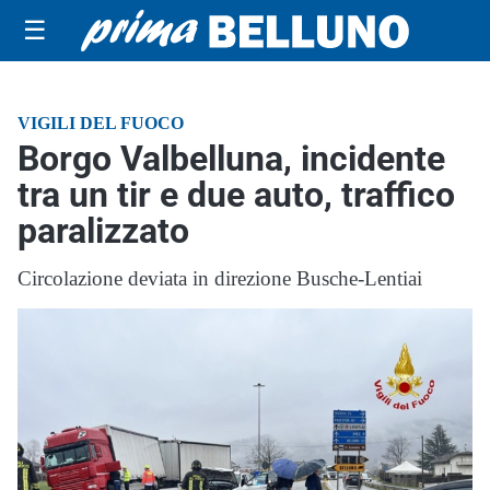
☰
VIGILI DEL FUOCO
Borgo Valbelluna, incidente
tra un tir e due auto, traffico
paralizzato
Circolazione deviata in direzione Busche-Lentiai