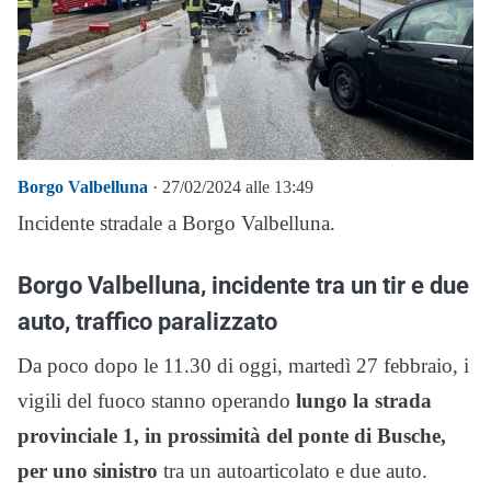
Borgo Valbelluna
· 27/02/2024 alle 13:49
Incidente stradale a Borgo Valbelluna.
Borgo Valbelluna, incidente tra un tir e due
auto, traffico paralizzato
Da poco dopo le 11.30 di oggi, martedì 27 febbraio, i
vigili del fuoco stanno operando
lungo la strada
provinciale 1, in prossimità del ponte di Busche,
per uno sinistro
tra un autoarticolato e due auto.