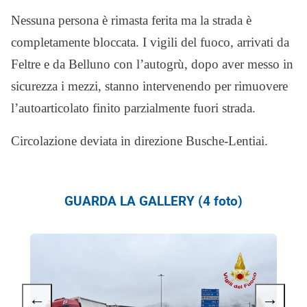
Nessuna persona è rimasta ferita ma la strada è
completamente bloccata. I vigili del fuoco, arrivati da
Feltre e da Belluno con l’autogrù, dopo aver messo in
sicurezza i mezzi, stanno intervenendo per rimuovere
l’autoarticolato finito parzialmente fuori strada.
Circolazione deviata in direzione Busche-Lentiai.
GUARDA LA GALLERY (4 foto)
←
→