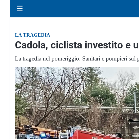
☰
LA TRAGEDIA
Cadola, ciclista investito e 
La tragedia nel pomeriggio. Sanitari e pompieri sul