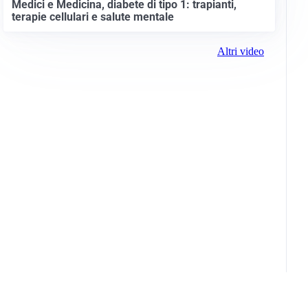
Medici e Medicina, diabete di tipo 1: trapianti,
terapie cellulari e salute mentale
Altri video