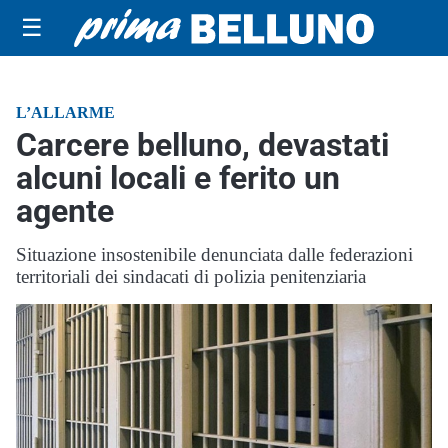
☰
L’ALLARME
Carcere belluno, devastati
alcuni locali e ferito un
agente
Situazione insostenibile denunciata dalle federazioni
territoriali dei sindacati di polizia penitenziaria