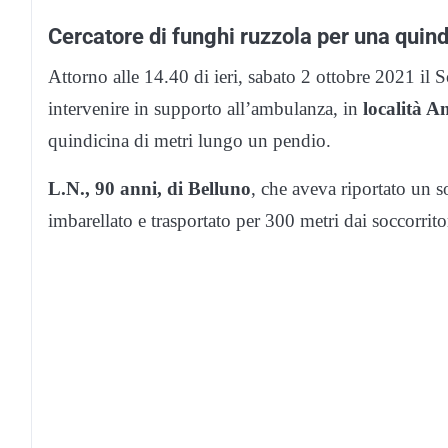
Cercatore di funghi ruzzola per una quind
Attorno alle 14.40 di ieri, sabato 2 ottobre 2021 il S
intervenire in supporto all’ambulanza, in
località An
quindicina di metri lungo un pendio.
L.N., 90 anni, di Belluno
, che aveva riportato un s
imbarellato e trasportato per 300 metri dai soccorrito