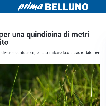
per una quindicina di metri
ito
iverse contusioni, è stato imbarellato e trasportato per