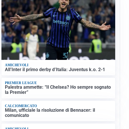
AMICHEVOLI
All’Inter il primo derby d’Italia: Juventus k.o. 2-1
PREMIER LEAGUE
Palestra ammette: “Il Chelsea? Ho sempre sognato
la Premier”
CALCIOMERCATO
Milan, ufficiale la risoluzione di Bennacer: il
comunicato
AMICHEVOLI