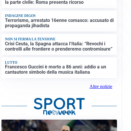
la parte civile: Roma presenta ricorso
INDAGINE DIGOS
Terrorismo, arrestato 16enne comasco: accusato di
propaganda jihadista
NON SI FERMA LA TENSIONE
Crisi Ceuta, la Spagna attacca l’Italia: “Revochi i
controlli alle frontiere o prenderemo contromisure”
LUTTO
Francesco Guccini è morto a 86 anni: addio a un
cantautore simbolo della musica italiana
Altre notizie