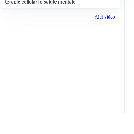
terapie cellulari e salute mentale
Altri video