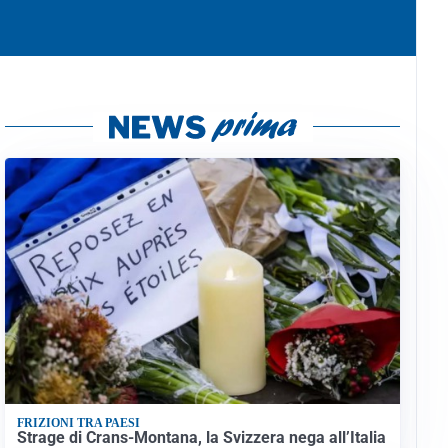
FRIZIONI TRA PAESI
Strage di Crans-Montana, la Svizzera nega all’Italia