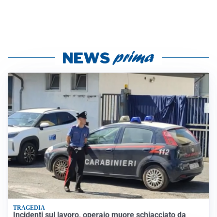
TRAGEDIA
Incidenti sul lavoro, operaio muore schiacciato da