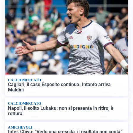
CALCIOMERCATO
Cagliari, il caso Esposito continua. Intanto arriva
Maldini
CALCIOMERCATO
Napoli, il solito Lukaku: non si presenta in ritiro, è
rottura
AMICHEVOLI
Inter, Chivu: “Vedo una crescita, il risultato non conta”