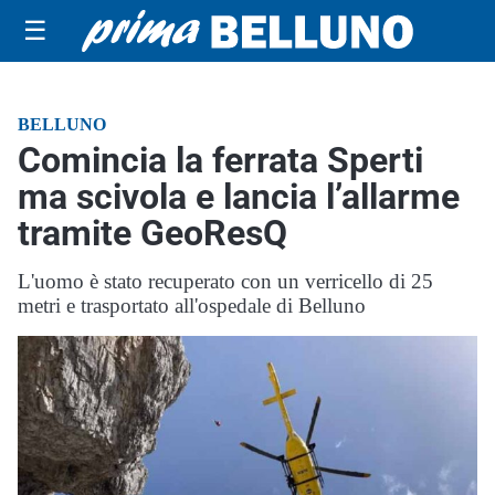
☰
BELLUNO
Comincia la ferrata Sperti
ma scivola e lancia l’allarme
tramite GeoResQ
L'uomo è stato recuperato con un verricello di 25
metri e trasportato all'ospedale di Belluno