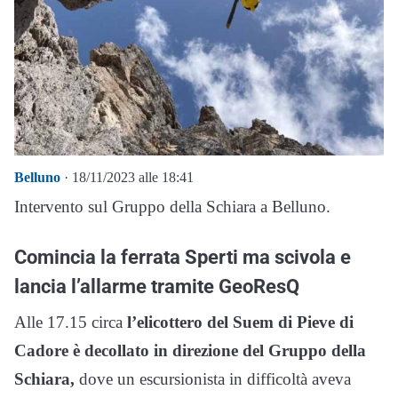
Belluno
· 18/11/2023 alle 18:41
Intervento sul Gruppo della Schiara a Belluno.
Comincia la ferrata Sperti ma scivola e
lancia l’allarme tramite GeoResQ
Alle 17.15
circa
l’elicottero del Suem di Pieve di
Cadore è decollato in direzione del Gruppo della
Schiara,
dove un escursionista in difficoltà aveva