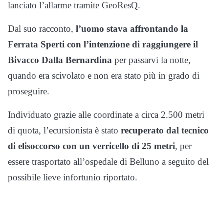
lanciato l’allarme tramite GeoResQ.
Dal suo racconto,
l’uomo stava affrontando la
Ferrata Sperti con l’intenzione di raggiungere il
Bivacco Dalla Bernardina
per passarvi la notte,
quando era scivolato e non era stato più in grado di
proseguire.
Individuato grazie alle coordinate a circa 2.500 metri
di quota, l’ecursionista è stato
recuperato dal tecnico
di elisoccorso con un verricello di 25 metri
, per
essere trasportato all’ospedale di Belluno a seguito del
possibile lieve infortunio riportato.