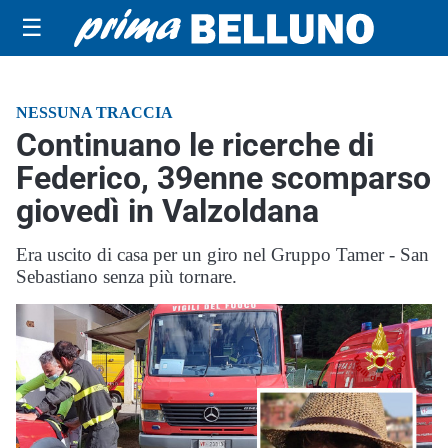
☰
NESSUNA TRACCIA
Continuano le ricerche di
Federico, 39enne scomparso
giovedì in Valzoldana
Era uscito di casa per un giro nel Gruppo Tamer - San
Sebastiano senza più tornare.