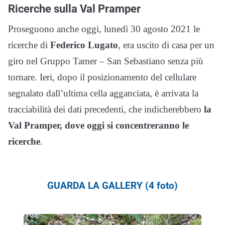
Ricerche sulla Val Pramper
Proseguono anche oggi, lunedì 30 agosto 2021 le
ricerche di
Federico Lugato
, era uscito di casa per un
giro nel Gruppo Tamer – San Sebastiano senza più
tornare. Ieri, dopo il posizionamento del cellulare
segnalato dall’ultima cella agganciata, è arrivata la
tracciabilità dei dati precedenti, che indicherebbero
la
Val Pramper, dove oggi si concentreranno le
ricerche
.
GUARDA LA GALLERY (4 foto)