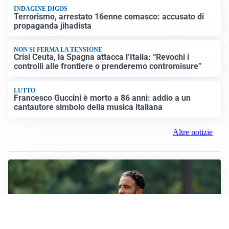
INDAGINE DIGOS
Terrorismo, arrestato 16enne comasco: accusato di
propaganda jihadista
NON SI FERMA LA TENSIONE
Crisi Ceuta, la Spagna attacca l’Italia: “Revochi i
controlli alle frontiere o prenderemo contromisure”
LUTTO
Francesco Guccini è morto a 86 anni: addio a un
cantautore simbolo della musica italiana
Altre notizie