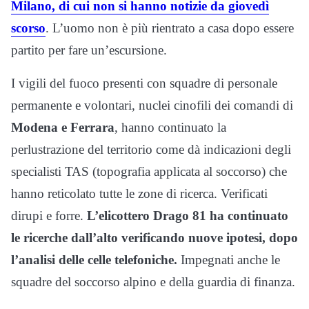
Milano, di cui non si hanno notizie da giovedì
scorso
. L’uomo non è più rientrato a casa dopo essere
partito per fare un’escursione.
I vigili del fuoco presenti con squadre di personale
permanente e volontari, nuclei cinofili dei comandi di
Modena e Ferrara
, hanno continuato la
perlustrazione del territorio come dà indicazioni degli
specialisti TAS (topografia applicata al soccorso) che
hanno reticolato tutte le zone di ricerca. Verificati
dirupi e forre.
L’elicottero Drago 81 ha continuato
le ricerche dall’alto verificando nuove ipotesi, dopo
l’analisi delle celle telefoniche.
Impegnati anche le
squadre del soccorso alpino e della guardia di finanza.