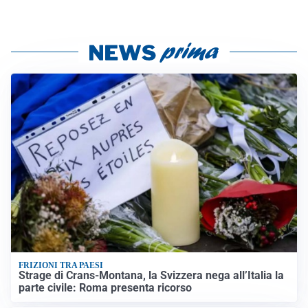
FRIZIONI TRA PAESI
Strage di Crans-Montana, la Svizzera nega all’Italia la
parte civile: Roma presenta ricorso