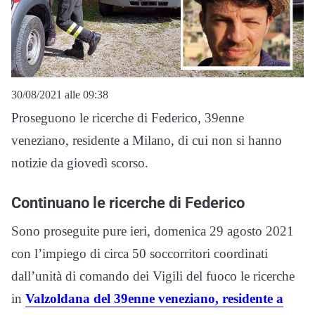
30/08/2021 alle 09:38
Proseguono le ricerche di Federico, 39enne
veneziano, residente a Milano, di cui non si hanno
notizie da giovedì scorso.
Continuano le ricerche di Federico
Sono proseguite pure ieri, domenica 29 agosto 2021
con l’impiego di circa 50 soccorritori coordinati
dall’unità di comando dei Vigili del fuoco le ricerche
in
Valzoldana del 39enne veneziano, residente a