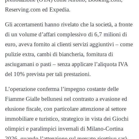
Reserving.com ed Expedia.
Gli accertamenti hanno rivelato che la società, a fronte
di un volume d’affari complessivo di 6,7 milioni di
euro, aveva fornito ai clienti servizi aggiuntivi – come
pulizie extra, cambi di biancheria, fornitura di
asciugamani o pasti – senza applicare l’aliquota IVA
del 10% prevista per tali prestazioni.
L’operazione conferma l’impegno costante delle
Fiamme Gialle bellunesi nel contrasto a evasione ed
elusione fiscale, con particolare attenzione al settore
immobiliare e turistico, strategico in vista dei Giochi
olimpici e paralimpici invernali di Milano-Cortina
2026, quando l’attenzione sul mercato ricettivo sarà