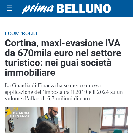
☰
I CONTROLLI
Cortina, maxi-evasione IVA
da 670mila euro nel settore
turistico: nei guai società
immobiliare
La Guardia di Finanza ha scoperto omessa
applicazione dell’imposta tra il 2019 e il 2024 su un
volume d’affari di 6,7 milioni di euro