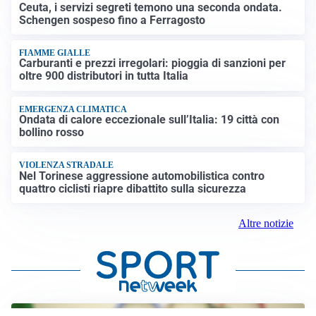
Ceuta, i servizi segreti temono una seconda ondata.
Schengen sospeso fino a Ferragosto
FIAMME GIALLE
Carburanti e prezzi irregolari: pioggia di sanzioni per
oltre 900 distributori in tutta Italia
EMERGENZA CLIMATICA
Ondata di calore eccezionale sull’Italia: 19 città con
bollino rosso
VIOLENZA STRADALE
Nel Torinese aggressione automobilistica contro
quattro ciclisti riapre dibattito sulla sicurezza
Altre notizie