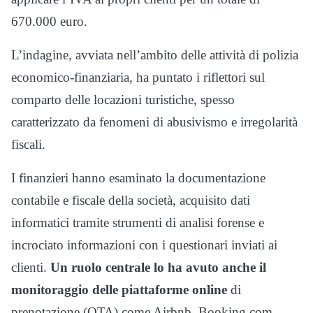
670.000 euro.
L’indagine, avviata nell’ambito delle attività di polizia
economico-finanziaria, ha puntato i riflettori sul
comparto delle locazioni turistiche, spesso
caratterizzato da fenomeni di abusivismo e irregolarità
fiscali.
I finanzieri hanno esaminato la documentazione
contabile e fiscale della società, acquisito dati
informatici tramite strumenti di analisi forense e
incrociato informazioni con i questionari inviati ai
clienti.
Un ruolo centrale lo ha avuto anche il
monitoraggio delle piattaforme online
di
prenotazione (OTA) come Airbnb, Booking.com,