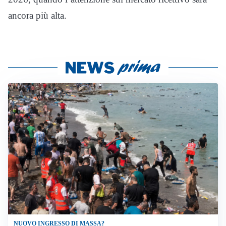
ancora più alta.
NUOVO INGRESSO DI MASSA?