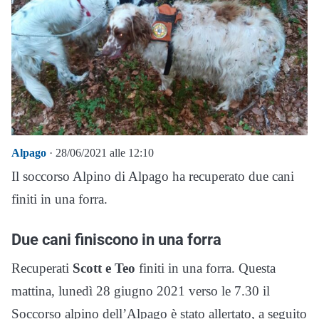
Alpago
· 28/06/2021 alle 12:10
Il soccorso Alpino di Alpago ha recuperato due cani
finiti in una forra.
Due cani finiscono in una forra
Recuperati
Scott e Teo
finiti in una forra. Questa
mattina, lunedì 28 giugno 2021 verso le 7.30 il
Soccorso alpino dell’Alpago è stato allertato, a seguito