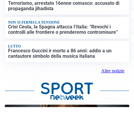
Terrorismo, arrestato 16enne comasco: accusato di
propaganda jihadista
NON SI FERMA LA TENSIONE
Crisi Ceuta, la Spagna attacca l’Italia: “Revochi i
controlli alle frontiere o prenderemo contromisure”
LUTTO
Francesco Guccini è morto a 86 anni: addio a un
cantautore simbolo della musica italiana
Altre notizie