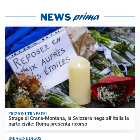
FRIZIONI TRA PAESI
Strage di Crans-Montana, la Svizzera nega all’Italia la
parte civile: Roma presenta ricorso
INDAGINE DIGOS