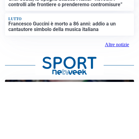
controlli alle frontiere o prenderemo contromisure”
LUTTO
Francesco Guccini è morto a 86 anni: addio a un
cantautore simbolo della musica italiana
Altre notizie