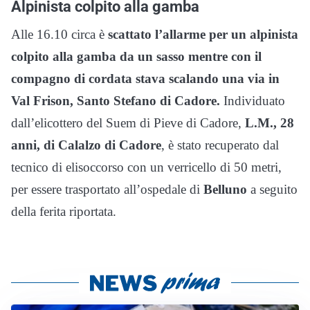
Alpinista colpito alla gamba
Alle 16.10 circa è
scattato l’allarme per un alpinista
colpito alla gamba da un sasso mentre con il
compagno di cordata stava scalando una via in
Val Frison, Santo Stefano di Cadore.
Individuato
dall’elicottero del Suem di Pieve di Cadore,
L.M., 28
anni, di Calalzo di Cadore
, è stato recuperato dal
tecnico di elisoccorso con un verricello di 50 metri,
per essere trasportato all’ospedale di
Belluno
a seguito
della ferita riportata.