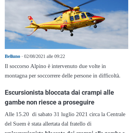
Belluno
· 02/08/2021 alle 09:22
Il soccorso Alpino è intervenuto due volte in
montagna per soccorrere delle persone in difficoltà.
Escursionista bloccata dai crampi alle
gambe non riesce a proseguire
Alle 15.20 di sabato 31 luglio 2021 circa la Centrale
del Suem è stata allertata dal fratello di