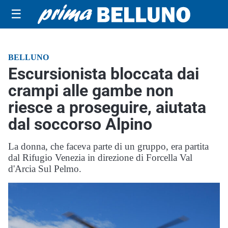
☰
BELLUNO
Escursionista bloccata dai
crampi alle gambe non
riesce a proseguire, aiutata
dal soccorso Alpino
La donna, che faceva parte di un gruppo, era partita
dal Rifugio Venezia in direzione di Forcella Val
d'Arcia Sul Pelmo.