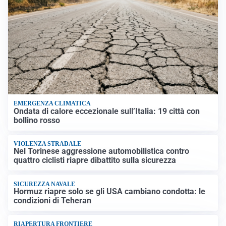
EMERGENZA CLIMATICA
Ondata di calore eccezionale sull’Italia: 19 città con
bollino rosso
VIOLENZA STRADALE
Nel Torinese aggressione automobilistica contro
quattro ciclisti riapre dibattito sulla sicurezza
SICUREZZA NAVALE
Hormuz riapre solo se gli USA cambiano condotta: le
condizioni di Teheran
RIAPERTURA FRONTIERE