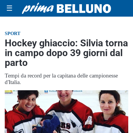
☰
SPORT
Hockey ghiaccio: Silvia torna
in campo dopo 39 giorni dal
parto
Tempi da record per la capitana delle campionesse
d'Italia.