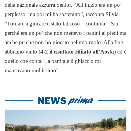
della nazionale azzurra Senior. “All’inizio era un po’
perplesso, ma poi mi ha sostenuto”, racconta Silvia.
“Tornare a giocare è stato faticoso – continua – Sia
perché era un po’ che non mettevo i pattini ai piedi ma
anche perché non ho giocato nel mio ruolo. Alla fine
abbiamo vinto (
4-2 il risultato rifilato all’Aosta
) ed è
quello che conta. La partita e il ghiaccio mi
mancavano moltissimo”.