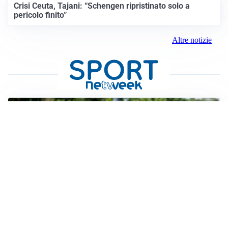
Crisi Ceuta, Tajani: “Schengen ripristinato solo a
pericolo finito”
Altre notizie