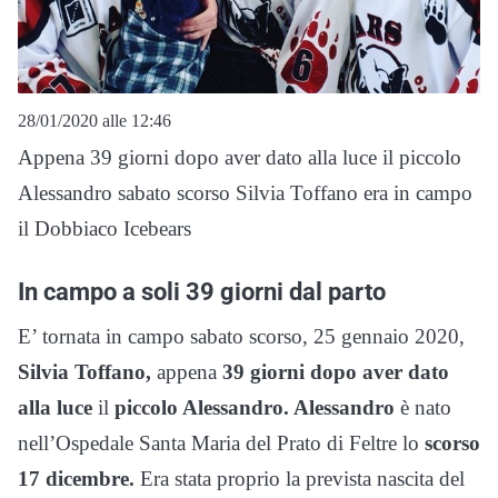
28/01/2020 alle 12:46
Appena 39 giorni dopo aver dato alla luce il piccolo
Alessandro sabato scorso Silvia Toffano era in campo
il Dobbiaco Icebears
In campo a soli 39 giorni dal parto
E’ tornata in campo sabato scorso, 25 gennaio 2020,
Silvia Toffano,
appena
39 giorni dopo
aver dato
alla luce
il
piccolo Alessandro. Alessandro
è nato
nell’Ospedale Santa Maria del Prato di Feltre lo
scorso
17 dicembre.
Era stata proprio la prevista nascita del