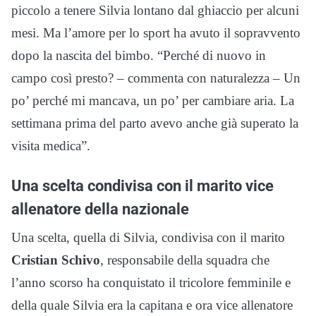
piccolo a tenere Silvia lontano dal ghiaccio per alcuni
mesi. Ma l’amore per lo sport ha avuto il sopravvento
dopo la nascita del bimbo. “Perché di nuovo in
campo così presto? – commenta con naturalezza – Un
po’ perché mi mancava, un po’ per cambiare aria. La
settimana prima del parto avevo anche già superato la
visita medica”.
Una scelta condivisa con il marito vice
allenatore della nazionale
Una scelta, quella di Silvia, condivisa con il marito
Cristian Schivo
, responsabile della squadra che
l’anno scorso ha conquistato il tricolore femminile e
della quale Silvia era la capitana e ora vice allenatore