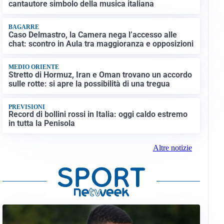
cantautore simbolo della musica italiana
BAGARRE
Caso Delmastro, la Camera nega l’accesso alle
chat: scontro in Aula tra maggioranza e opposizioni
MEDIO ORIENTE
Stretto di Hormuz, Iran e Oman trovano un accordo
sulle rotte: si apre la possibilità di una tregua
PREVISIONI
Record di bollini rossi in Italia: oggi caldo estremo
in tutta la Penisola
Altre notizie