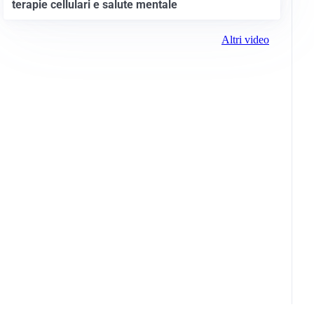
terapie cellulari e salute mentale
Altri video