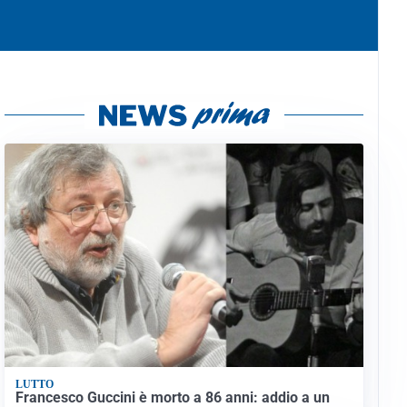
LUTTO
Francesco Guccini è morto a 86 anni: addio a un