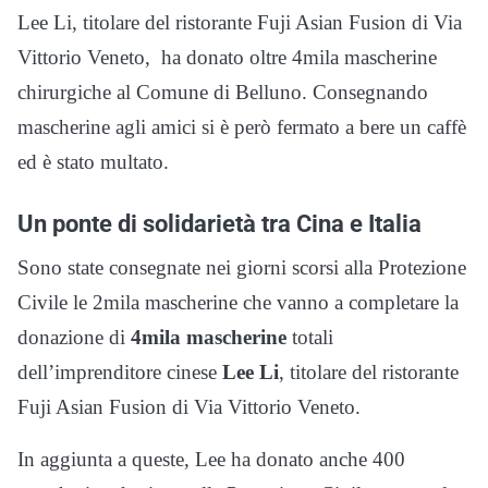
Lee Li, titolare del ristorante Fuji Asian Fusion di Via
Vittorio Veneto, ha donato oltre 4mila mascherine
chirurgiche al Comune di Belluno. Consegnando
mascherine agli amici si è però fermato a bere un caffè
ed è stato multato.
Un ponte di solidarietà tra Cina e Italia
Sono state consegnate nei giorni scorsi alla Protezione
Civile le 2mila mascherine che vanno a completare la
donazione di
4mila mascherine
totali
dell’imprenditore cinese
Lee Li
, titolare del ristorante
Fuji Asian Fusion di Via Vittorio Veneto.
In aggiunta a queste, Lee ha donato anche 400