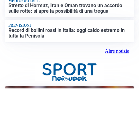
MEDIO ORIENTE
Stretto di Hormuz, Iran e Oman trovano un accordo
sulle rotte: si apre la possibilità di una tregua
PREVISIONI
Record di bollini rossi in Italia: oggi caldo estremo in
tutta la Penisola
Altre notizie