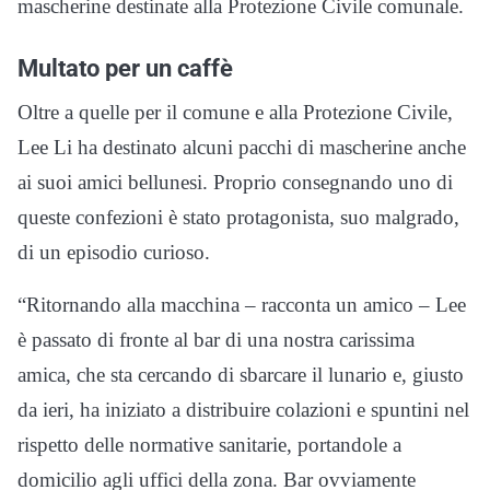
mascherine destinate alla Protezione Civile comunale.
Multato per un caffè
Oltre a quelle per il comune e alla Protezione Civile,
Lee Li ha destinato alcuni pacchi di mascherine anche
ai suoi amici bellunesi. Proprio consegnando uno di
queste confezioni è stato protagonista, suo malgrado,
di un episodio curioso.
“Ritornando alla macchina – racconta un amico – Lee
è passato di fronte al bar di una nostra carissima
amica, che sta cercando di sbarcare il lunario e, giusto
da ieri, ha iniziato a distribuire colazioni e spuntini nel
rispetto delle normative sanitarie, portandole a
domicilio agli uffici della zona. Bar ovviamente