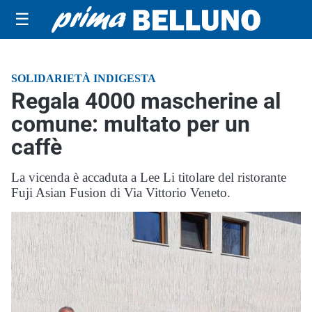
☰
SOLIDARIETÀ INDIGESTA
Regala 4000 mascherine al
comune: multato per un
caffè
La vicenda è accaduta a Lee Li titolare del ristorante
Fuji Asian Fusion di Via Vittorio Veneto.