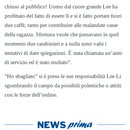
chiuso al pubblico! Uomo dal cuore grande Lee ha
profittato del fatto di essere lì e si è fatto portare fuori
due caffè, tanto per contribuire alle malandate casse
della ragazza. Sfortuna vuole che passavano in quel
momento due carabinieri e a nulla sono valsi i
tentativi di dare spiegazioni. È stata chiamata un’auto
di servizio ed è stato multato”.
“Ho sbagliato” si è preso le sue responsabilità Lee Li
sgombrando il campo da possibili polemiche o attriti
con le forze dell’ordine.