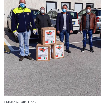
11/04/2020 alle 11:25