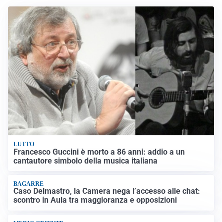
LUTTO
Francesco Guccini è morto a 86 anni: addio a un
cantautore simbolo della musica italiana
BAGARRE
Caso Delmastro, la Camera nega l’accesso alle chat:
scontro in Aula tra maggioranza e opposizioni