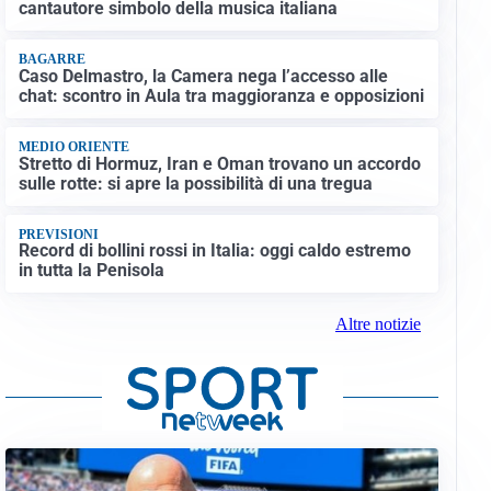
cantautore simbolo della musica italiana
BAGARRE
Caso Delmastro, la Camera nega l’accesso alle
chat: scontro in Aula tra maggioranza e opposizioni
MEDIO ORIENTE
Stretto di Hormuz, Iran e Oman trovano un accordo
sulle rotte: si apre la possibilità di una tregua
PREVISIONI
Record di bollini rossi in Italia: oggi caldo estremo
in tutta la Penisola
Altre notizie