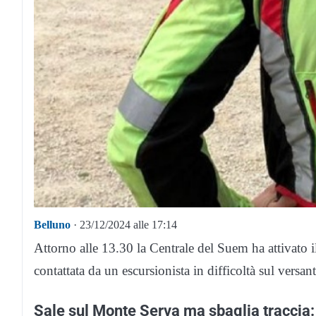
Belluno
· 23/12/2024 alle 17:14
Attorno alle 13.30 la Centrale del Suem ha attivato i
contattata da un escursionista in difficoltà sul vers
Sale sul Monte Serva ma sbaglia traccia: