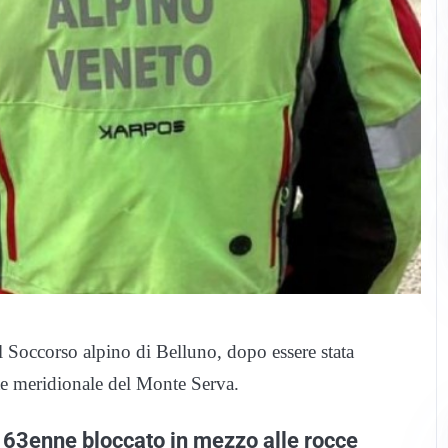
l Soccorso alpino di Belluno, dopo essere stata
ante meridionale del Monte Serva.
 63enne bloccato in mezzo alle rocce