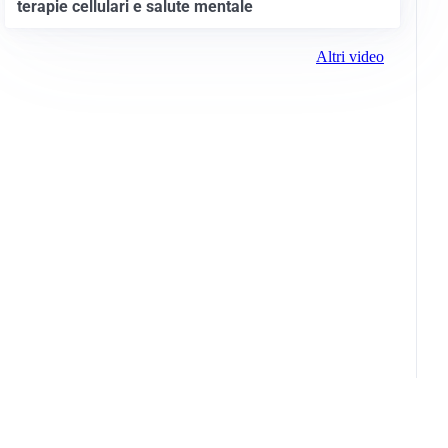
terapie cellulari e salute mentale
Altri video