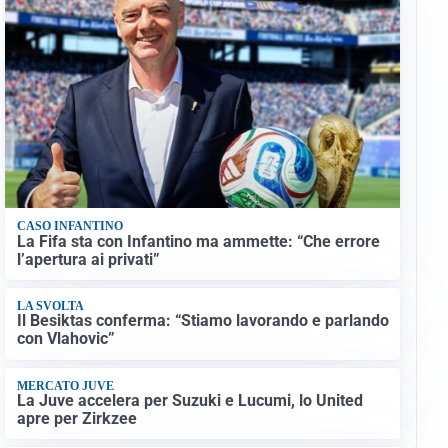
CASO INFANTINO
La Fifa sta con Infantino ma ammette: “Che errore
l’apertura ai privati”
LA SVOLTA
Il Besiktas conferma: “Stiamo lavorando e parlando
con Vlahovic”
MERCATO JUVE
La Juve accelera per Suzuki e Lucumi, lo United
apre per Zirkzee