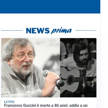
LUTTO
Francesco Guccini è morto a 86 anni: addio a un