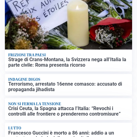
FRIZIONI TRA PAESI
Strage di Crans-Montana, la Svizzera nega all’Italia la
parte civile: Roma presenta ricorso
INDAGINE DIGOS
Terrorismo, arrestato 16enne comasco: accusato di
propaganda jihadista
NON SI FERMA LA TENSIONE
Crisi Ceuta, la Spagna attacca l’Italia: “Revochi i
controlli alle frontiere o prenderemo contromisure”
LUTTO
Francesco Guccini è morto a 86 anni: addio a un