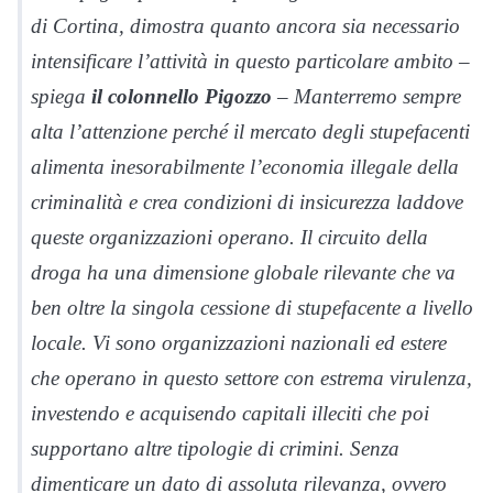
di Cortina, dimostra quanto ancora sia necessario
intensificare l’attività in questo particolare ambito –
spiega
il colonnello Pigozzo
– Manterremo sempre
alta l’attenzione perché il mercato degli stupefacenti
alimenta inesorabilmente l’economia illegale della
criminalità e crea condizioni di insicurezza laddove
queste organizzazioni operano. Il circuito della
droga ha una dimensione globale rilevante che va
ben oltre la singola cessione di stupefacente a livello
locale. Vi sono organizzazioni nazionali ed estere
che operano in questo settore con estrema virulenza,
investendo e acquisendo capitali illeciti che poi
supportano altre tipologie di crimini. Senza
dimenticare un dato di assoluta rilevanza, ovvero