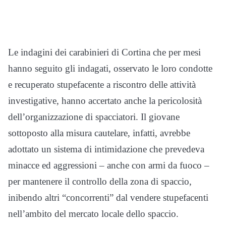
Le indagini dei carabinieri di Cortina che per mesi
hanno seguito gli indagati, osservato le loro condotte
e recuperato stupefacente a riscontro delle attività
investigative, hanno accertato anche la pericolosità
dell’organizzazione di spacciatori. Il giovane
sottoposto alla misura cautelare, infatti, avrebbe
adottato un sistema di intimidazione che prevedeva
minacce ed aggressioni – anche con armi da fuoco –
per mantenere il controllo della zona di spaccio,
inibendo altri “concorrenti” dal vendere stupefacenti
nell’ambito del mercato locale dello spaccio.