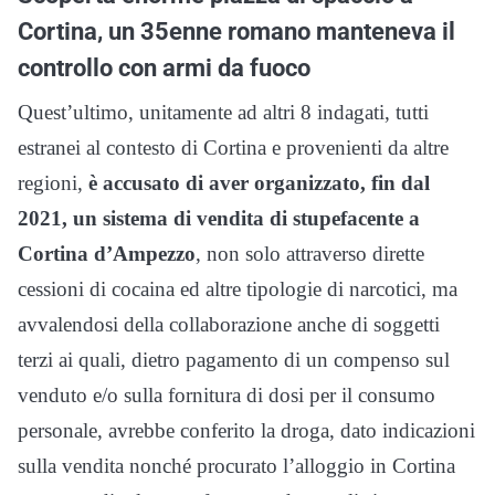
Cortina, un 35enne romano manteneva il
controllo con armi da fuoco
Quest’ultimo, unitamente ad altri 8 indagati, tutti
estranei al contesto di Cortina e provenienti da altre
regioni,
è accusato di aver organizzato, fin dal
2021, un sistema di vendita di stupefacente a
Cortina d’Ampezzo
, non solo attraverso dirette
cessioni di cocaina ed altre tipologie di narcotici, ma
avvalendosi della collaborazione anche di soggetti
terzi ai quali, dietro pagamento di un compenso sul
venduto e/o sulla fornitura di dosi per il consumo
personale, avrebbe conferito la droga, dato indicazioni
sulla vendita nonché procurato l’alloggio in Cortina