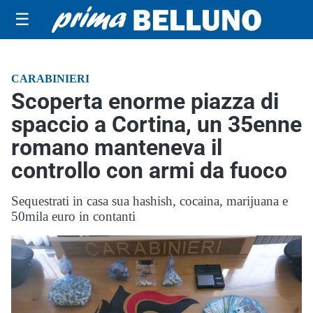
☰
CARABINIERI
Scoperta enorme piazza di
spaccio a Cortina, un 35enne
romano manteneva il
controllo con armi da fuoco
Sequestrati in casa sua hashish, cocaina, marijuana e
50mila euro in contanti