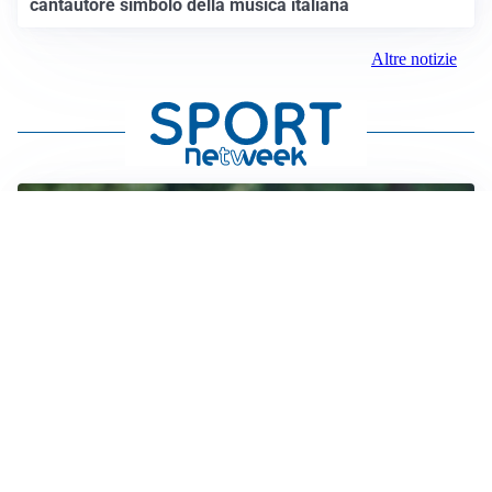
cantautore simbolo della musica italiana
Altre notizie
LE PAROLE