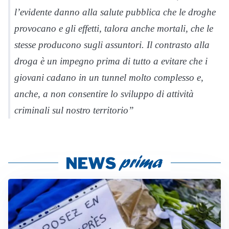
l’evidente danno alla salute pubblica che le droghe
provocano e gli effetti, talora anche mortali, che le
stesse producono sugli assuntori. Il contrasto alla
droga è un impegno prima di tutto a evitare che i
giovani cadano in un tunnel molto complesso e,
anche, a non consentire lo sviluppo di attività
criminali sul nostro territorio”