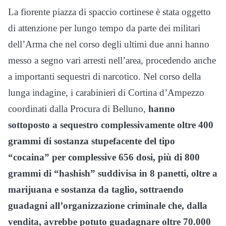
La fiorente piazza di spaccio cortinese è stata oggetto
di attenzione per lungo tempo da parte dei militari
dell’Arma che nel corso degli ultimi due anni hanno
messo a segno vari arresti nell’area, procedendo anche
a importanti sequestri di narcotico. Nel corso della
lunga indagine, i carabinieri di Cortina d’Ampezzo
coordinati dalla Procura di Belluno,
hanno
sottoposto a sequestro complessivamente oltre 400
grammi di sostanza stupefacente del tipo
“cocaina” per complessive 656 dosi, più di 800
grammi di “hashish” suddivisa in 8 panetti, oltre a
marijuana e sostanza da taglio, sottraendo
guadagni all’organizzazione criminale che, dalla
vendita, avrebbe potuto guadagnare oltre 70.000