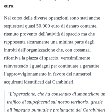
euro
.
Nel corso delle diverse operazioni sono stati anche
sequestrati quasi 50.000 euro di denaro contante,
ritenuto provento dell’attività di spaccio ma che
rappresenta sicuramente una minima parte degli
introiti dell’organizzazione che, con costanza,
riforniva la piazza di spaccio, verosimilmente
reinvestendo i guadagni per continuare a garantire
l’approvvigionamento in favore dei numerosi
acquirenti identificati dai Carabinieri.
“L’operazione, che ha consentito di smantellare un
traffico di stupefacenti sul nostro territorio, grazie
all’impegno puntuale e prolungato dei Carabinieri