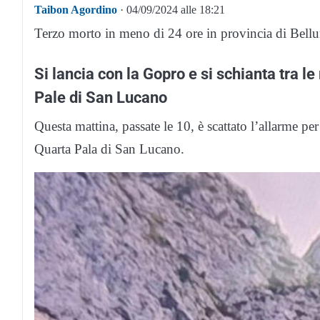
Taibon Agordino
· 04/09/2024 alle 18:21
Terzo morto in meno di 24 ore in provincia di Bell
Si lancia con la Gopro e si schianta tra 
Pale di San Lucano
Questa mattina, passate le 10, è scattato l’allarme pe
Quarta Pala di San Lucano.