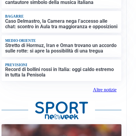
cantautore simbolo della musica italiana
BAGARRE
Caso Delmastro, la Camera nega l’accesso alle
chat: scontro in Aula tra maggioranza e opposizioni
MEDIO ORIENTE
Stretto di Hormuz, Iran e Oman trovano un accordo
sulle rotte: si apre la possibilità di una tregua
PREVISIONI
Record di bollini rossi in Italia: oggi caldo estremo
in tutta la Penisola
Altre notizie