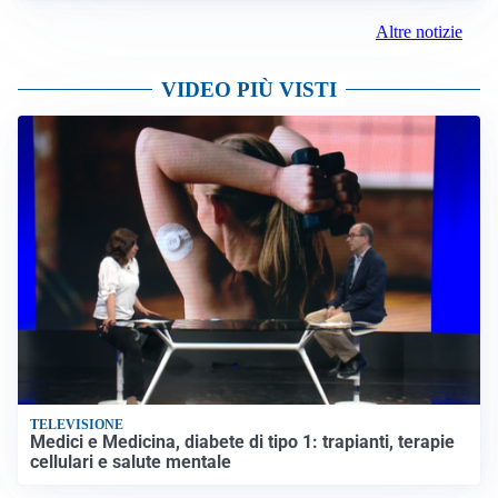
Altre notizie
VIDEO PIÙ VISTI
TELEVISIONE
Medici e Medicina, diabete di tipo 1: trapianti, terapie
cellulari e salute mentale