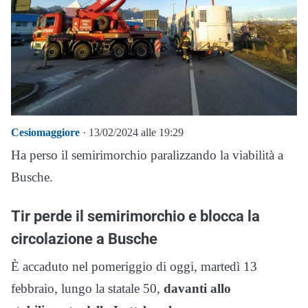
Cesiomaggiore
· 13/02/2024 alle 19:29
Ha perso il semirimorchio paralizzando la viabilità a
Busche.
Tir perde il semirimorchio e blocca la
circolazione a Busche
È accaduto nel pomeriggio di oggi, martedì 13
febbraio, lungo la statale 50,
davanti allo