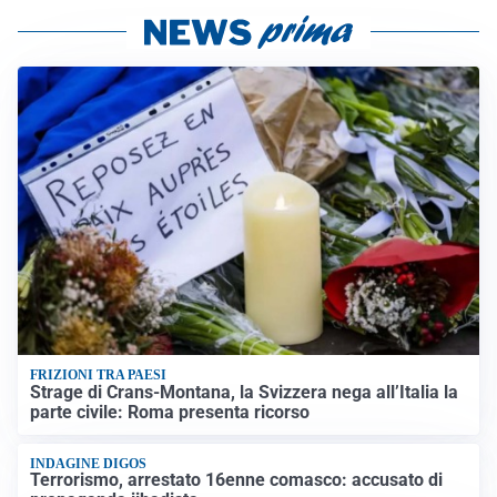
FRIZIONI TRA PAESI
Strage di Crans-Montana, la Svizzera nega all’Italia la
parte civile: Roma presenta ricorso
INDAGINE DIGOS
Terrorismo, arrestato 16enne comasco: accusato di