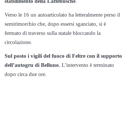
stabilimento della Lattebusche
.
Verso le 16 un autoarticolato ha letteralmente perso il
semirimorchio che, dopo essersi sganciato, si è
fermato di traverso sulla statale bloccando la
circolazione.
Sul posto i vigili del fuoco di Feltre con il supporto
dell’autogru di Belluno
. L’intervento è terminato
dopo circa due ore.