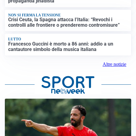
propaganda jihadista
NON SI FERMA LA TENSIONE
Crisi Ceuta, la Spagna attacca l’Italia: “Revochi i
controlli alle frontiere o prenderemo contromisure”
LUTTO
Francesco Guccini è morto a 86 anni: addio a un
cantautore simbolo della musica italiana
Altre notizie