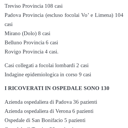
Treviso Provincia 108 casi
Padova Provincia (escluso focolai Vo’ e Limena) 104
casi
Mirano (Dolo) 8 casi
Belluno Provincia 6 casi
Rovigo Provincia 4 casi.
Casi collegati a focolai lombardi 2 casi
Indagine epidemiologica in corso 9 casi
I RICOVERATI IN OSPEDALE SONO 130
Azienda ospedaliera di Padova 36 pazienti
Azienda ospedaliera di Verona 6 pazienti
Ospedale di San Bonifacio 5 pazienti