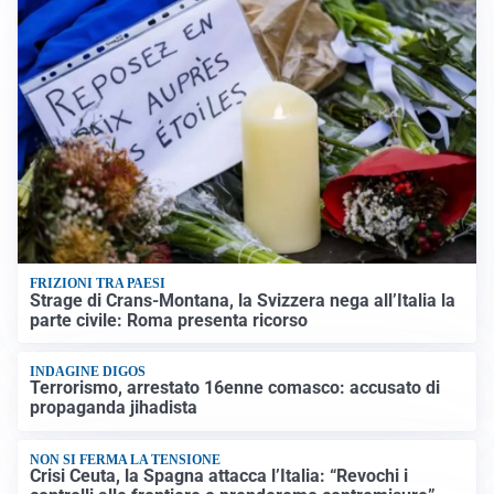
FRIZIONI TRA PAESI
Strage di Crans-Montana, la Svizzera nega all’Italia la
parte civile: Roma presenta ricorso
INDAGINE DIGOS
Terrorismo, arrestato 16enne comasco: accusato di
propaganda jihadista
NON SI FERMA LA TENSIONE
Crisi Ceuta, la Spagna attacca l’Italia: “Revochi i