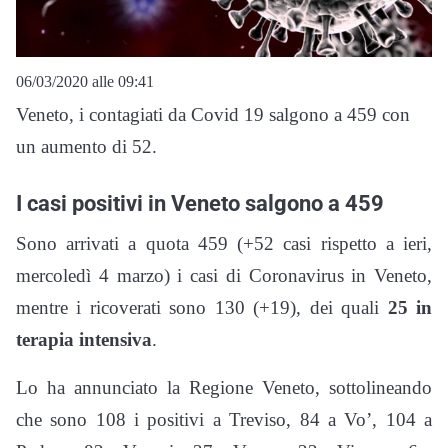
06/03/2020 alle 09:41
Veneto, i contagiati da Covid 19 salgono a 459 con
un aumento di 52.
I casi positivi in Veneto salgono a 459
Sono arrivati a quota 459 (+52 casi rispetto a ieri,
mercoledì 4 marzo) i casi di Coronavirus in Veneto,
mentre i ricoverati sono 130 (+19), dei quali
25 in
terapia intensiva
.
Lo ha annunciato la Regione Veneto, sottolineando
che sono 108 i positivi a Treviso, 84 a Vo’, 104 a