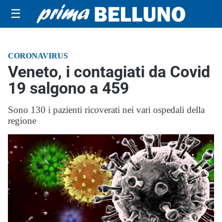
☰
CORONAVIRUS
Veneto, i contagiati da Covid
19 salgono a 459
Sono 130 i pazienti ricoverati nei vari ospedali della
regione