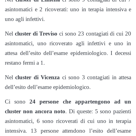
asintomatici e 2 ricoverati: uno in terapia intensiva e
uno agli infettivi.
Nel
cluster di Treviso
ci sono 23 contagiati di cui 20
asintomatici, uno ricoverato agli infettivi e uno in
attesa dell’esito dell’esame epidemiologico. I decessi
restano fermi a 1.
Nel
cluster di Vicenza
ci sono 3 contagiati in attesa
dell’esito dell’esame epidemiologico.
Ci sono
24 persone che appartengono ad un
cluster non ancora noto
. Di queste: 5 sono pazienti
asintomatici, 6 sono ricoverati di cui uno in terapia
intensiva. 13 persone attendono l’esito dell’esame