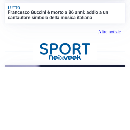
LUTTO
Francesco Guccini è morto a 86 anni: addio a un
cantautore simbolo della musica italiana
Altre notizie