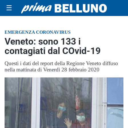
☰
EMERGENZA CORONAVIRUS
Veneto: sono 133 i
contagiati dal COvid-19
Questi i dati del report della Regione Veneto diffuso
nella mattinata di Venerdì 28 febbraio 2020