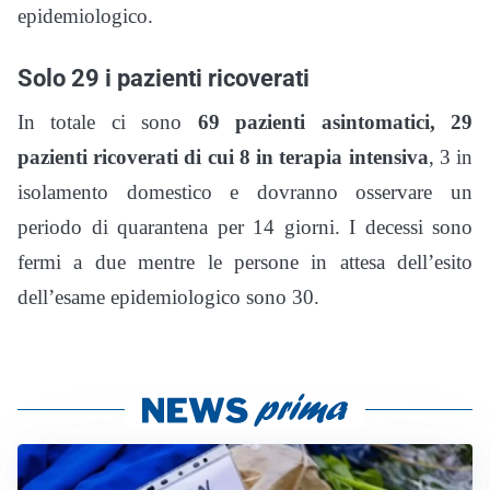
epidemiologico.
Solo 29 i pazienti ricoverati
In totale ci sono
69 pazienti asintomatici, 29
pazienti ricoverati di cui 8 in terapia intensiva
, 3 in
isolamento domestico e dovranno osservare un
periodo di quarantena per 14 giorni. I decessi sono
fermi a due mentre le persone in attesa dell’esito
dell’esame epidemiologico sono 30.