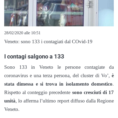
28/02/2020 alle 10:51
Veneto: sono 133 i contagiati dal COvid-19
I contagi salgono a 133
Sono 133 in Veneto le persone contagiate da
coronavirus e una terza persona, del cluster di Vo’,
è
stata dimessa e si trova in isolamento domestico
.
Rispetto al conteggio precedente
sono cresciuti di 17
unità
, lo afferma l’ultimo report diffuso dalla Regione
Veneto.