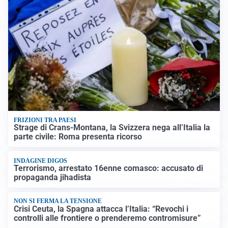
FRIZIONI TRA PAESI
Strage di Crans-Montana, la Svizzera nega all’Italia la
parte civile: Roma presenta ricorso
INDAGINE DIGOS
Terrorismo, arrestato 16enne comasco: accusato di
propaganda jihadista
NON SI FERMA LA TENSIONE
Crisi Ceuta, la Spagna attacca l’Italia: “Revochi i
controlli alle frontiere o prenderemo contromisure”