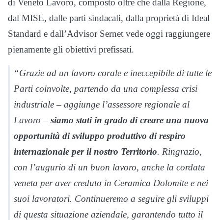
di Veneto Lavoro, composto oltre che dalla Regione,
dal MISE, dalle parti sindacali, dalla proprietà di Ideal
Standard e dall’Advisor Sernet vede oggi raggiungere
pienamente gli obiettivi prefissati.
“Grazie ad un lavoro corale e ineccepibile di tutte le
Parti coinvolte, partendo da una complessa crisi
industriale – aggiunge l’assessore regionale al
Lavoro –
siamo stati in grado di creare una nuova
opportunità di sviluppo produttivo di respiro
internazionale per il nostro Territorio
. Ringrazio,
con l’augurio di un buon lavoro, anche la cordata
veneta per aver creduto in Ceramica Dolomite e nei
suoi lavoratori. Continueremo a seguire gli sviluppi
di questa situazione aziendale, garantendo tutto il