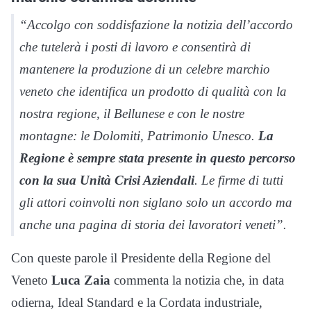
“Accolgo con soddisfazione la notizia dell’accordo
che tutelerà i posti di lavoro e consentirà di
mantenere la produzione di un celebre marchio
veneto che identifica un prodotto di qualità con la
nostra regione, il Bellunese e con le nostre
montagne: le Dolomiti, Patrimonio Unesco.
La
Regione è sempre stata presente in questo percorso
con la sua Unità Crisi Aziendali
. Le firme di tutti
gli attori coinvolti non siglano solo un accordo ma
anche una pagina di storia dei lavoratori veneti”.
Con queste parole il Presidente della Regione del
Veneto
Luca Zaia
commenta la notizia che, in data
odierna, Ideal Standard e la Cordata industriale,