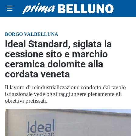
☰
BORGO VALBELLUNA
Ideal Standard, siglata la
cessione sito e marchio
ceramica dolomite alla
cordata veneta
Il lavoro di reindustrializzazione condotto dal tavolo
istituzionale vede oggi raggiungere pienamente gli
obiettivi prefissati.