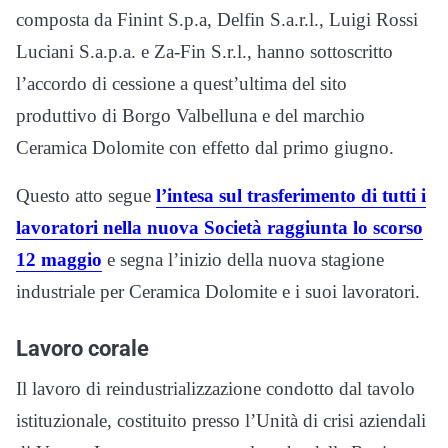
composta da Finint S.p.a, Delfin S.a.r.l., Luigi Rossi
Luciani S.a.p.a. e Za-Fin S.r.l., hanno sottoscritto
l’accordo di cessione a quest’ultima del sito
produttivo di Borgo Valbelluna e del marchio
Ceramica Dolomite con effetto dal primo giugno.
Questo atto segue
l’intesa sul trasferimento di tutti i
lavoratori nella nuova Società raggiunta lo scorso
12 maggio
e segna l’inizio della nuova stagione
industriale per Ceramica Dolomite e i suoi lavoratori.
Lavoro corale
Il lavoro di reindustrializzazione condotto dal tavolo
istituzionale, costituito presso l’Unità di crisi aziendali