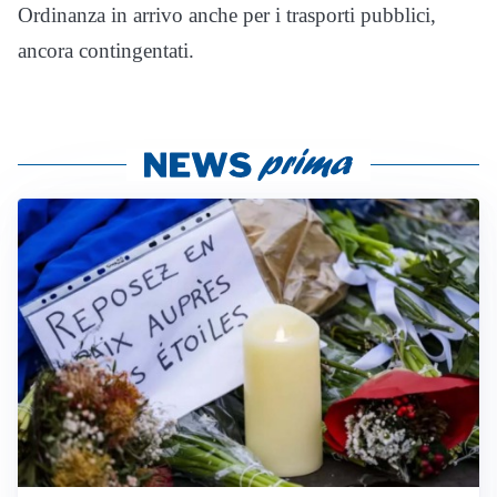
Ordinanza in arrivo anche per i trasporti pubblici,
ancora contingentati.