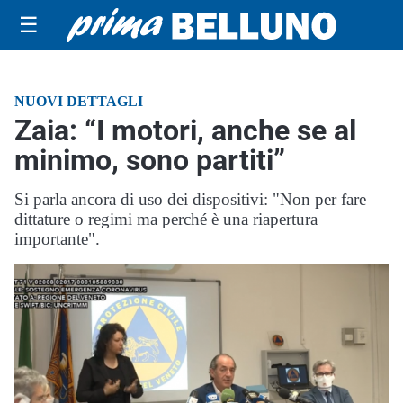
☰
NUOVI DETTAGLI
Zaia: “I motori, anche se al
minimo, sono partiti”
Si parla ancora di uso dei dispositivi: "Non per fare
dittature o regimi ma perché è una riapertura
importante".