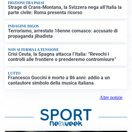
FRIZIONI TRA PAESI
Strage di Crans-Montana, la Svizzera nega all’Italia la
parte civile: Roma presenta ricorso
INDAGINE DIGOS
Terrorismo, arrestato 16enne comasco: accusato di
propaganda jihadista
NON SI FERMA LA TENSIONE
Crisi Ceuta, la Spagna attacca l’Italia: “Revochi i
controlli alle frontiere o prenderemo contromisure”
LUTTO
Francesco Guccini è morto a 86 anni: addio a un
cantautore simbolo della musica italiana
Altre notizie