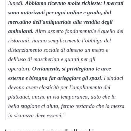
lunedì.
Abbiamo ricevuto molte richieste: i mercati
sono autorizzati per ogni ordine e grado, dal
mercatino dell’antiquariato alla vendita degli
ambulanti.
Altro aspetto fondamentale è quello dei
ristoranti: hanno semplicemente l’obbligo del
distanziamento sociale di almeno un metro e
dell’uso di mascherina e guanti per gli
operatori.
Ovviamente, si privilegiano le aree
esterne e bisogna far arieggiare gli spazi
. I sindaci
devono avere elasticità per l’ampliamento dei
plateatici, anche in via temporanea, dato che la
bella stagione ci aiuta, fermo restando che la messa
in sicurezza deve esserci.”