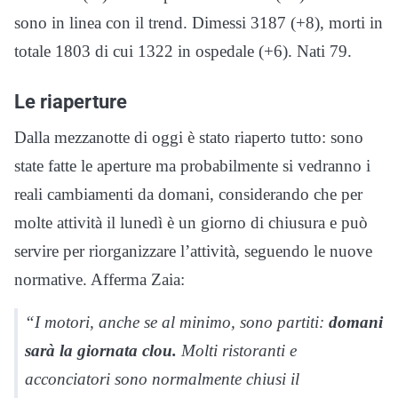
sono in linea con il trend. Dimessi 3187 (+8), morti in
totale 1803 di cui 1322 in ospedale (+6). Nati 79.
Le riaperture
Dalla mezzanotte di oggi è stato riaperto tutto: sono
state fatte le aperture ma probabilmente si vedranno i
reali cambiamenti da domani, considerando che per
molte attività il lunedì è un giorno di chiusura e può
servire per riorganizzare l’attività, seguendo le nuove
normative. Afferma Zaia:
“I motori, anche se al minimo, sono partiti:
domani
sarà la giornata clou.
Molti ristoranti e
acconciatori sono normalmente chiusi il