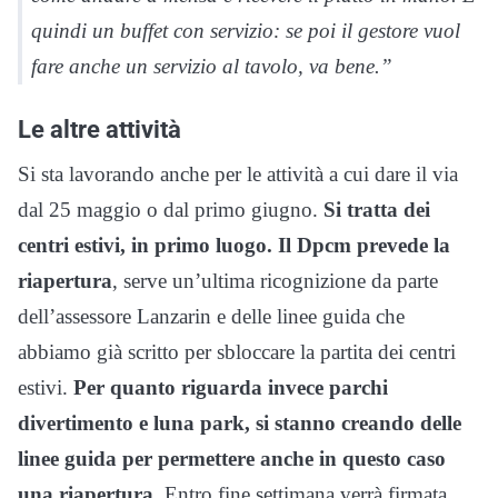
quindi un buffet con servizio: se poi il gestore vuol
fare anche un servizio al tavolo, va bene.”
Le altre attività
Si sta lavorando anche per le attività a cui dare il via
dal 25 maggio o dal primo giugno.
Si tratta dei
centri estivi, in primo luogo. Il Dpcm prevede la
riapertura
, serve un’ultima ricognizione da parte
dell’assessore Lanzarin e delle linee guida che
abbiamo già scritto per sbloccare la partita dei centri
estivi.
Per quanto riguarda invece parchi
divertimento e luna park, si stanno creando delle
linee guida per permettere anche in questo caso
una riapertura.
Entro fine settimana verrà firmata