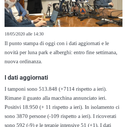
18/05/2020 alle 14:30
Il punto stampa di oggi con i dati aggiornati e le
novità per luna park e alberghi: entro fine settimana,
nuova ordinanza.
I dati aggiornati
I tamponi sono 513.848 (+7114 rispetto a ieri).
Rimane il guasto alla macchina annunciato ieri.
Positivi 18.950 (+ 11 rispetto a ieri). In isolamento ci
sono 3870 persone (-109 rispetto a ieri). I ricoverati
sono 592 (-9) e le terapie intensive 51 (+1). I dati