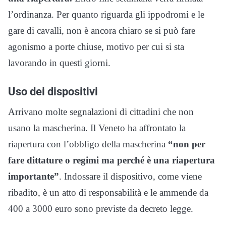
l’ordinanza. Per quanto riguarda gli ippodromi e le
gare di cavalli, non è ancora chiaro se si può fare
agonismo a porte chiuse, motivo per cui si sta
lavorando in questi giorni.
Uso dei dispositivi
Arrivano molte segnalazioni di cittadini che non
usano la mascherina. Il Veneto ha affrontato la
riapertura con l’obbligo della mascherina
“non per
fare dittature o regimi ma perché è una riapertura
importante”
. Indossare il dispositivo, come viene
ribadito, è un atto di responsabilità e le ammende da
400 a 3000 euro sono previste da decreto legge.