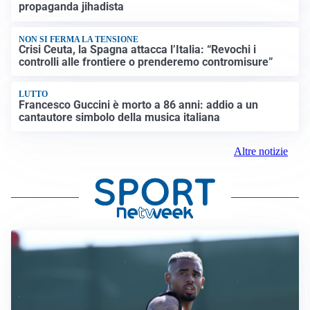
propaganda jihadista
NON SI FERMA LA TENSIONE
Crisi Ceuta, la Spagna attacca l’Italia: “Revochi i
controlli alle frontiere o prenderemo contromisure”
LUTTO
Francesco Guccini è morto a 86 anni: addio a un
cantautore simbolo della musica italiana
Altre notizie