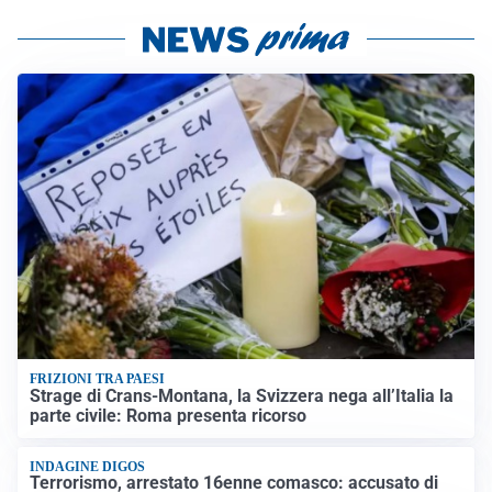
FRIZIONI TRA PAESI
Strage di Crans-Montana, la Svizzera nega all’Italia la
parte civile: Roma presenta ricorso
INDAGINE DIGOS
Terrorismo, arrestato 16enne comasco: accusato di