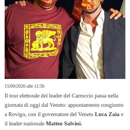
15/09/2020 alle 11:56
Il tour elettorale del leader del Carroccio passa nella
giornata di oggi dal Veneto: appuntamento congiunto
a Rovigo, con il governatore del Veneto
Luca Zaia
e
il leader nazionale
Matteo Salvini.