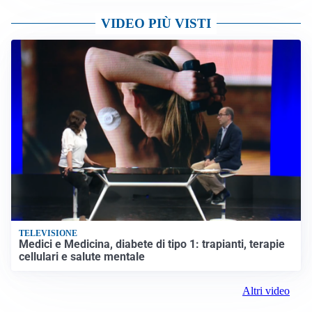
VIDEO PIÙ VISTI
TELEVISIONE
Medici e Medicina, diabete di tipo 1: trapianti, terapie
cellulari e salute mentale
Altri video