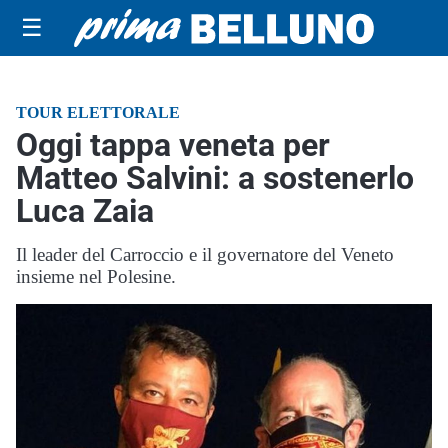
☰
TOUR ELETTORALE
Oggi tappa veneta per
Matteo Salvini: a sostenerlo
Luca Zaia
Il leader del Carroccio e il governatore del Veneto
insieme nel Polesine.