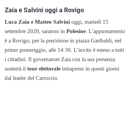
Zaia e Salvini oggi a Rovigo
Luca Zaia e Matteo Salvini
oggi, martedì 15
settembre 2020, saranno in
Polesine
. L’appuntamento
è a Rovigo, per la precisione in piazza Garibaldi, nel
primo pomeriggio, alle 14 30. L’invito è esteso a tutti
i cittadini. Il governatore Zaia con la sua presenza
sosterrà il
tour elettorale
intrapreso in questi giorni
dal leader del Carroccio.