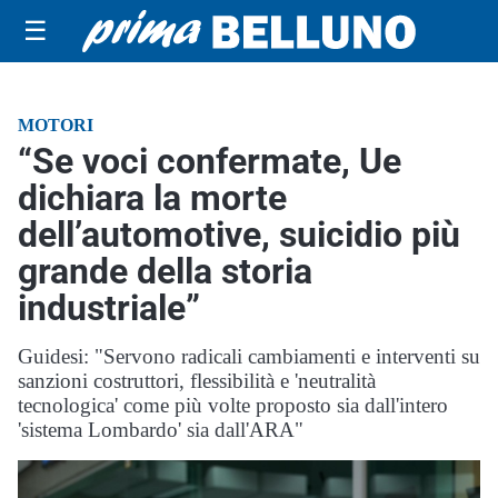
☰
MOTORI
“Se voci confermate, Ue
dichiara la morte
dell’automotive, suicidio più
grande della storia
industriale”
Guidesi: "Servono radicali cambiamenti e interventi su
sanzioni costruttori, flessibilità e 'neutralità
tecnologica' come più volte proposto sia dall'intero
'sistema Lombardo' sia dall'ARA"