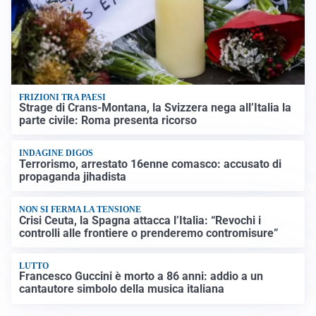
FRIZIONI TRA PAESI
Strage di Crans-Montana, la Svizzera nega all’Italia la
parte civile: Roma presenta ricorso
INDAGINE DIGOS
Terrorismo, arrestato 16enne comasco: accusato di
propaganda jihadista
NON SI FERMA LA TENSIONE
Crisi Ceuta, la Spagna attacca l’Italia: “Revochi i
controlli alle frontiere o prenderemo contromisure”
LUTTO
Francesco Guccini è morto a 86 anni: addio a un
cantautore simbolo della musica italiana