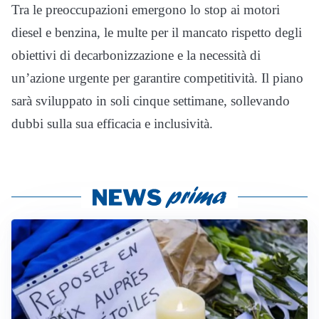
Tra le preoccupazioni emergono lo stop ai motori
diesel e benzina, le multe per il mancato rispetto degli
obiettivi di decarbonizzazione e la necessità di
un’azione urgente per garantire competitività. Il piano
sarà sviluppato in soli cinque settimane, sollevando
dubbi sulla sua efficacia e inclusività.