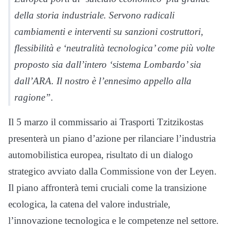
della storia industriale. Servono radicali
cambiamenti e interventi su sanzioni costruttori,
flessibilità e ‘neutralità tecnologica’ come più volte
proposto sia dall’intero ‘sistema Lombardo’ sia
dall’ARA. Il nostro è l’ennesimo appello alla
ragione”.
Il 5 marzo il commissario ai Trasporti Tzitzikostas
presenterà un piano d’azione per rilanciare l’industria
automobilistica europea, risultato di un dialogo
strategico avviato dalla Commissione von der Leyen.
Il piano affronterà temi cruciali come la transizione
ecologica, la catena del valore industriale,
l’innovazione tecnologica e le competenze nel settore.