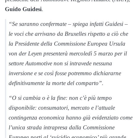
Guido Guidesi
.
“Se saranno confermate – spiega infatti Guidesi –
le voci che arrivano da Bruxelles rispetto a ciò che
la Presidente della Commissione Europea Ursula
von der Leyen presenterà mercoledì 5 marzo per il
settore Automotive non si intravede nessuna
inversione e se così fosse potremmo dichiararne
definitivamente la morte del comparto”.
“O si cambia o è la fine: non c’è più tempo
disponibile: consumatori, mercato e l’attuale
contingenza economica hanno già evidenziato come
l’unica strada intrapresa dalla Commissione
Europea porti al ‘suicidio economico’ più grande