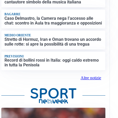
cantautore simbolo della musica italiana
BAGARRE
Caso Delmastro, la Camera nega l’accesso alle
chat: scontro in Aula tra maggioranza e opposizioni
MEDIO ORIENTE
Stretto di Hormuz, Iran e Oman trovano un accordo
sulle rotte: si apre la possibilità di una tregua
PREVISIONI
Record di bollini rossi in Italia: oggi caldo estremo
in tutta la Penisola
Altre notizie