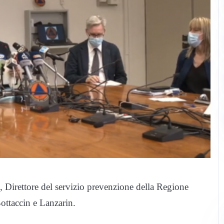
, Direttore del servizio prevenzione della Regione
Bottaccin e Lanzarin.