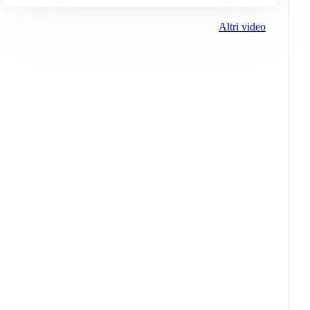
Altri video