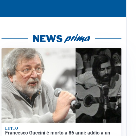
LUTTO
Francesco Guccini è morto a 86 anni: addio a un