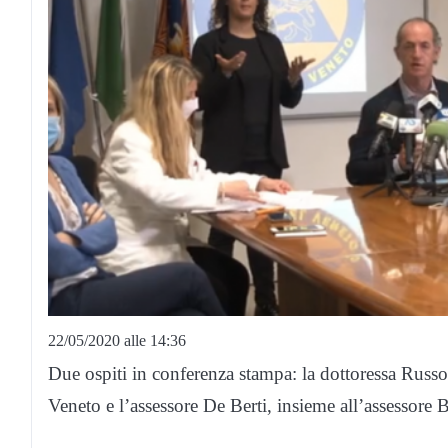
22/05/2020 alle 14:36
Due ospiti in conferenza stampa: la dottoressa Russo
Veneto e l’assessore De Berti, insieme all’assessore 