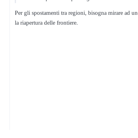
Per gli spostamenti tra regioni, bisogna mirare ad u
la riapertura delle frontiere.