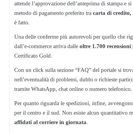
attende l’approvazione dell’anteprima di stampa e si co
metodo di pagamento preferito tra
carta di credito
è fatto.
Una delle conferme più autorevoli per quello che rig
dall’e-commerce arriva dalle
oltre 1.700 recensioni
Certificato Gold.
Con un click sulla sezione “FAQ” del portale si trov
nell’eventualità di problemi, dubbi o richieste partico
tramite WhatsApp, chat online o numero telefonico.
Per quanto riguarda le spedizioni, infine, avvengono
per il centro e il sud. Non esiste alcun quantitativo
affidati al corriere in giornata
.