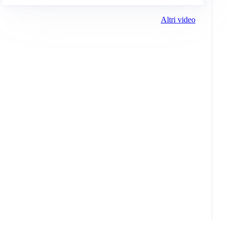
Altri video