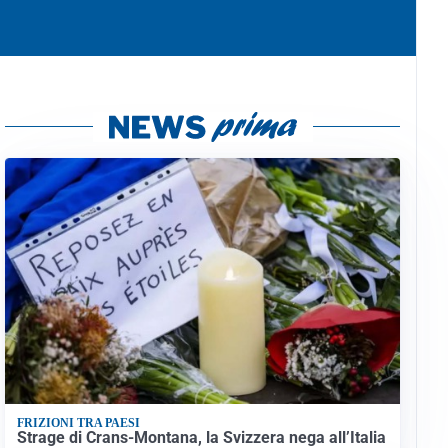
FRIZIONI TRA PAESI
Strage di Crans-Montana, la Svizzera nega all’Italia