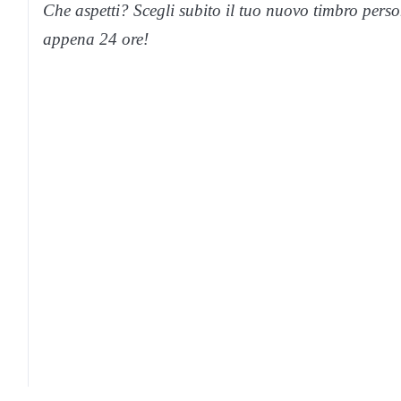
Che aspetti? Scegli subito il tuo nuovo timbro pers
appena 24 ore!