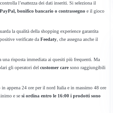
ntrolla l’esattezza dei dati inseriti. Si seleziona il
, PayPal, bonifico bancario o contrassegno
e il gioco
uarda la qualità della shopping experience garantita
positive verificate da
Feedaty
, che assegna anche il
a una risposta immediata ai quesiti più frequenti. Ma
lari gli operatori del
customer care
sono raggiungibili
 in appena 24 ore per il nord Italia e in massimo 48 ore
 minimo e se
si ordina entro le 16:00 i prodotti sono