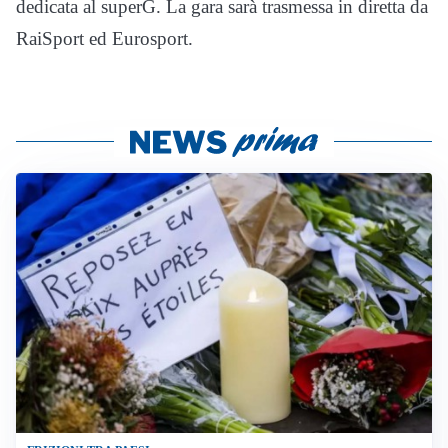
dedicata al superG. La gara sarà trasmessa in diretta da
RaiSport ed Eurosport.