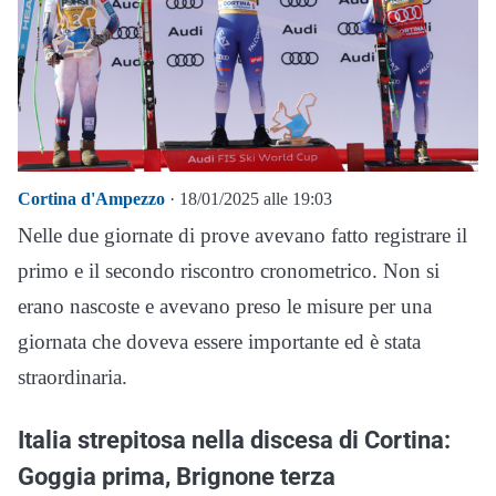
Cortina d'Ampezzo
· 18/01/2025 alle 19:03
Nelle due giornate di prove avevano fatto registrare il
primo e il secondo riscontro cronometrico. Non si
erano nascoste e avevano preso le misure per una
giornata che doveva essere importante ed è stata
straordinaria.
Italia strepitosa nella discesa di Cortina:
Goggia prima, Brignone terza