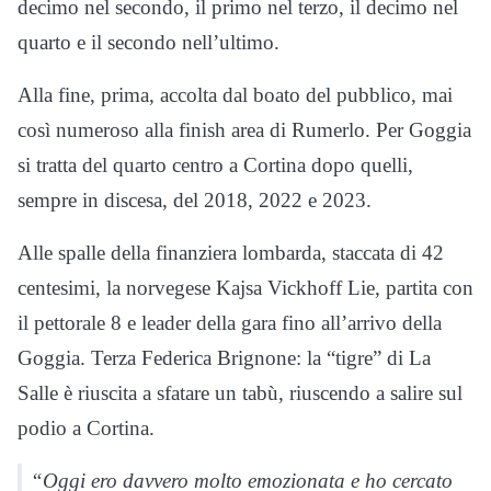
decimo nel secondo, il primo nel terzo, il decimo nel
quarto e il secondo nell’ultimo.
Alla fine, prima, accolta dal boato del pubblico, mai
così numeroso alla finish area di Rumerlo. Per Goggia
si tratta del quarto centro a Cortina dopo quelli,
sempre in discesa, del 2018, 2022 e 2023.
Alle spalle della finanziera lombarda, staccata di 42
centesimi, la norvegese Kajsa Vickhoff Lie, partita con
il pettorale 8 e leader della gara fino all’arrivo della
Goggia. Terza Federica Brignone: la “tigre” di La
Salle è riuscita a sfatare un tabù, riuscendo a salire sul
podio a Cortina.
“Oggi ero davvero molto emozionata e ho cercato