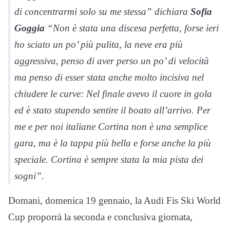
di concentrarmi solo su me stessa” dichiara
Sofia
Goggia
“Non è stata una discesa perfetta, forse ieri
ho sciato un po’ più pulita, la neve era più
aggressiva, penso di aver perso un po’ di velocità
ma penso di esser stata anche molto incisiva nel
chiudere le curve: Nel finale avevo il cuore in gola
ed è stato stupendo sentire il boato all’arrivo. Per
me e per noi italiane Cortina non è una semplice
gara, ma è la tappa più bella e forse anche la più
speciale. Cortina è sempre stata la mia pista dei
sogni”.
Domani, domenica 19 gennaio, la Audi Fis Ski World
Cup proporrà la seconda e conclusiva giornata,