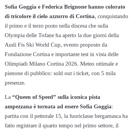
Sofia Goggia e Federica Brignone hanno colorato
di tricolore il cielo azzurro di Cortina
, conquistando
il primo e il terzo posto nella discesa che sulla
Olympia delle Tofane ha aperto la due giorni della
Audi Fis Ski World Cup, evento proposto da
Fondazione Cortina e importante test in vista delle
Olimpiadi Milano Cortina 2026. Meteo ottimale e
pienone di pubblico: sold out i ticket, con 5 mila
presenze.
La
“Queen of Speed” sulla iconica pista
ampezzana è tornata ad essere Sofia Goggia
:
partita con il pettorale 15, la fuoriclasse bergamasca ha
fatto registrare il quarto tempo nel primo settore, il