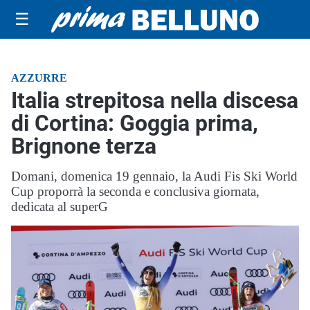
☰
AZZURRE
Italia strepitosa nella discesa
di Cortina: Goggia prima,
Brignone terza
Domani, domenica 19 gennaio, la Audi Fis Ski World
Cup proporrà la seconda e conclusiva giornata,
dedicata al superG