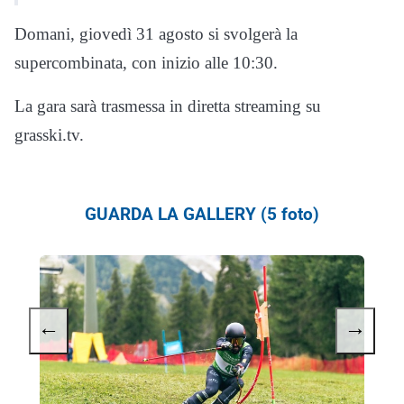
Domani, giovedì 31 agosto si svolgerà la
supercombinata, con inizio alle 10:30.
La gara sarà trasmessa in diretta streaming su
grasski.tv.
GUARDA LA GALLERY (5 foto)
←
→