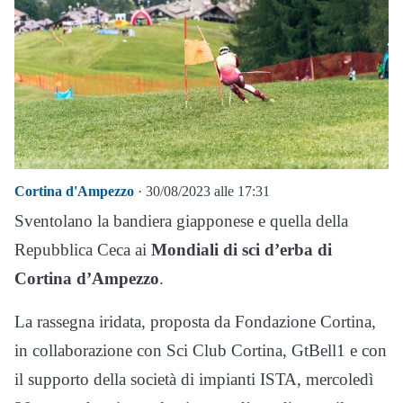
Cortina d'Ampezzo
· 30/08/2023 alle 17:31
Sventolano la bandiera giapponese e quella della
Repubblica Ceca ai
Mondiali di sci d’erba di
Cortina d’Ampezzo
.
La rassegna iridata, proposta da Fondazione Cortina,
in collaborazione con Sci Club Cortina, GtBell1 e con
il supporto della società di impianti ISTA, mercoledì