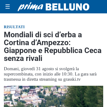
☰
RISULTATI
Mondiali di sci d’erba a
Cortina d’Ampezzo:
Giappone e Repubblica Ceca
senza rivali
Domani, giovedì 31 agosto si svolgerà la
supercombinata, con inizio alle 10:30. La gara sarà
trasmessa in diretta streaming su grasski.tv