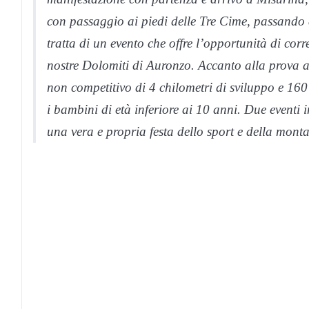
con passaggio ai piedi delle Tre Cime, passando 
tratta di un evento che offre l’opportunità di cor
nostre Dolomiti di Auronzo. Accanto alla prova 
non competitivo di 4 chilometri di sviluppo e 160 m
i bambini di età inferiore ai 10 anni. Due eventi
una vera e propria festa dello sport e della mon