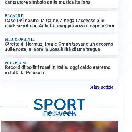
cantautore simbolo della musica italiana
BAGARRE
Caso Delmastro, la Camera nega l’accesso alle
chat: scontro in Aula tra maggioranza e opposizioni
MEDIO ORIENTE
Stretto di Hormuz, Iran e Oman trovano un accordo
sulle rotte: si apre la possibilità di una tregua
PREVISIONI
Record di bollini rossi in Italia: oggi caldo estremo
in tutta la Penisola
Altre notizie