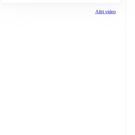
Altri video