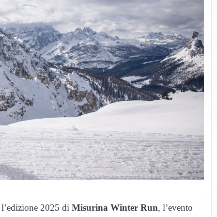
 l’edizione 2025 di
Misurina Winter Run
, l’evento