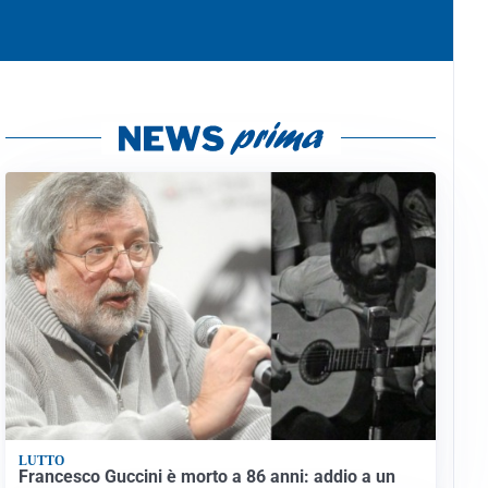
LUTTO
Francesco Guccini è morto a 86 anni: addio a un