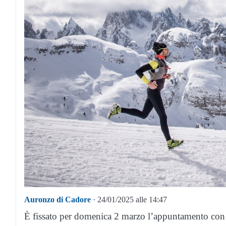
Auronzo di Cadore
· 24/01/2025 alle 14:47
È fissato per domenica 2 marzo l’appuntamento con