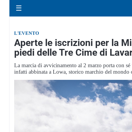
☰
L'EVENTO
Aperte le iscrizioni per la M
piedi delle Tre Cime di Lava
La marcia di avvicinamento al 2 marzo porta con sé
infatti abbinata a Lowa, storico marchio del mondo