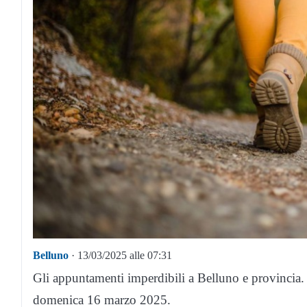
Belluno
· 13/03/2025 alle 07:31
Gli appuntamenti imperdibili a Belluno e provincia. 
domenica 16 marzo 2025.