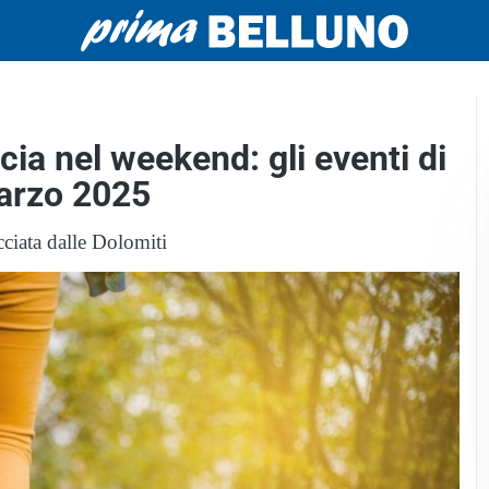
cia nel weekend: gli eventi di
arzo 2025
cciata dalle Dolomiti