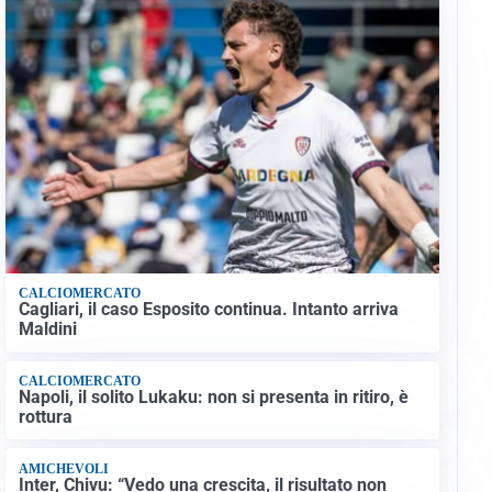
CALCIOMERCATO
Cagliari, il caso Esposito continua. Intanto arriva
Maldini
CALCIOMERCATO
Napoli, il solito Lukaku: non si presenta in ritiro, è
rottura
AMICHEVOLI
Inter, Chivu: “Vedo una crescita, il risultato non