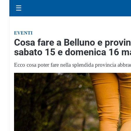
☰
EVENTI
Cosa fare a Belluno e provin
sabato 15 e domenica 16 m
Ecco cosa poter fare nella splendida provincia abbra