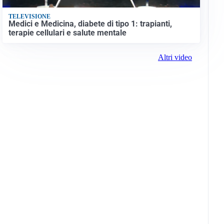
TELEVISIONE
Medici e Medicina, diabete di tipo 1: trapianti,
terapie cellulari e salute mentale
Altri video