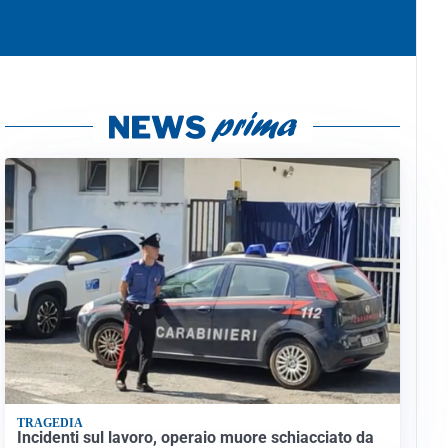
TRAGEDIA
Incidenti sul lavoro, operaio muore schiacciato da